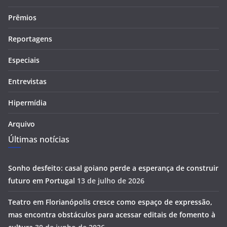
Prêmios
Reportagens
Especiais
Entrevistas
Hipermídia
Arquivo
Últimas notícias
Sonho desfeito: casal goiano perde a esperança de construir
futuro em Portugal
13 de julho de 2026
Teatro em Florianópolis cresce como espaço de expressão,
mas encontra obstáculos para acessar editais de fomento à