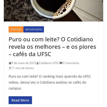
ESPECIAIS
REPORTAGENS
Puro ou com leite? O Cotidiano
revela os melhores – e os piores
– cafés da UFSC
9 de maio de 2023
Cotidiano UFSC
0 Comments
11 min de leitura
Puro ou com leite? O ranking mais querido da UFSC
voltou, dessa vez o Cotidiano avaliou os cafés do
campus
Read More