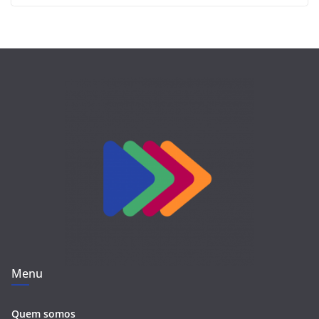
Menu
Quem somos