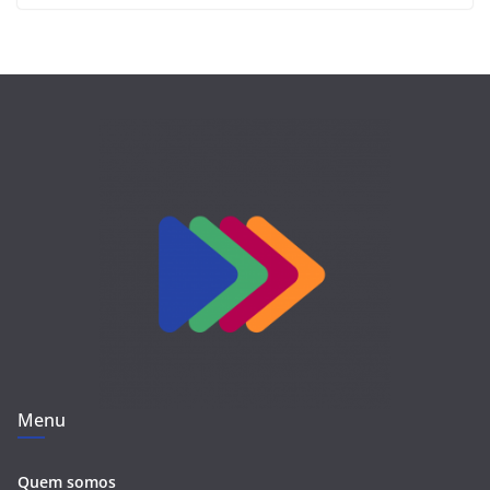
Menu
Quem somos