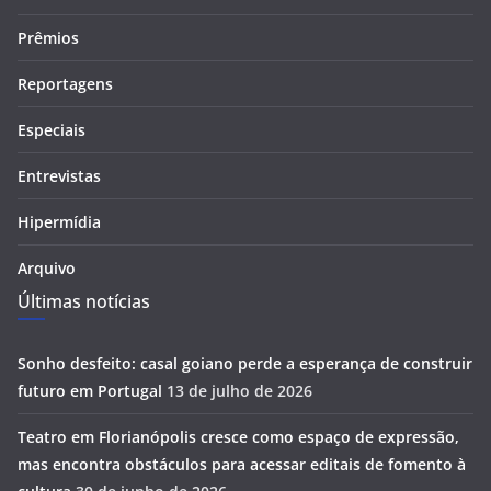
Prêmios
Reportagens
Especiais
Entrevistas
Hipermídia
Arquivo
Últimas notícias
Sonho desfeito: casal goiano perde a esperança de construir
futuro em Portugal
13 de julho de 2026
Teatro em Florianópolis cresce como espaço de expressão,
mas encontra obstáculos para acessar editais de fomento à