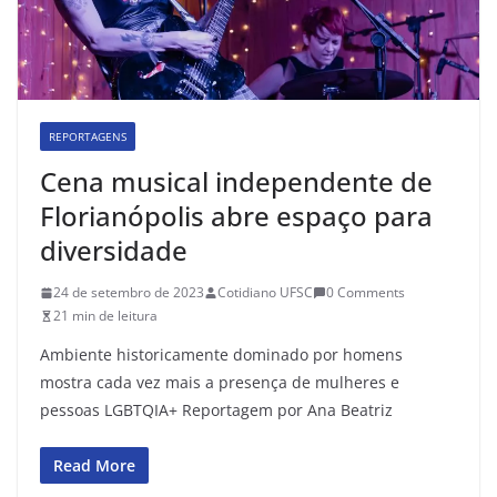
REPORTAGENS
Cena musical independente de
Florianópolis abre espaço para
diversidade
24 de setembro de 2023
Cotidiano UFSC
0 Comments
21 min de leitura
Ambiente historicamente dominado por homens
mostra cada vez mais a presença de mulheres e
pessoas LGBTQIA+ Reportagem por Ana Beatriz
Read More