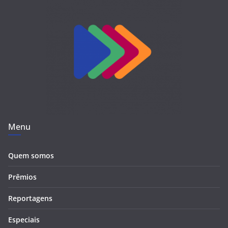
Menu
Quem somos
Prêmios
Reportagens
Especiais