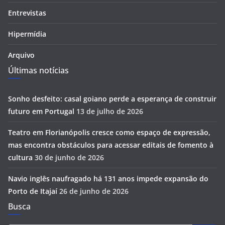
Entrevistas
Hipermídia
Arquivo
Últimas notícias
Sonho desfeito: casal goiano perde a esperança de construir
futuro em Portugal
13 de julho de 2026
Teatro em Florianópolis cresce como espaço de expressão,
mas encontra obstáculos para acessar editais de fomento à
cultura
30 de junho de 2026
Navio inglês naufragado há 131 anos impede expansão do
Porto de Itajaí
26 de junho de 2026
Busca