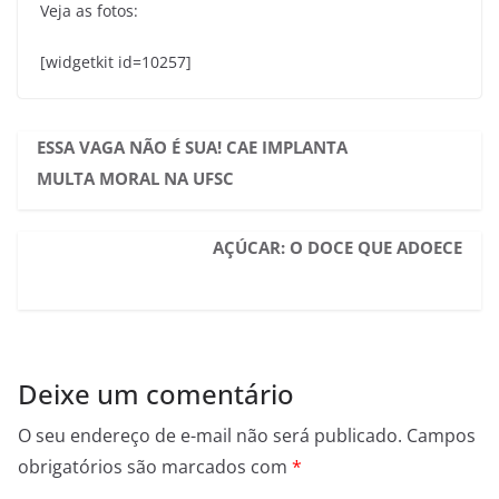
Veja as fotos:
[widgetkit id=10257]
ESSA VAGA NÃO É SUA! CAE IMPLANTA
MULTA MORAL NA UFSC
AÇÚCAR: O DOCE QUE ADOECE
Deixe um comentário
O seu endereço de e-mail não será publicado.
Campos
obrigatórios são marcados com
*