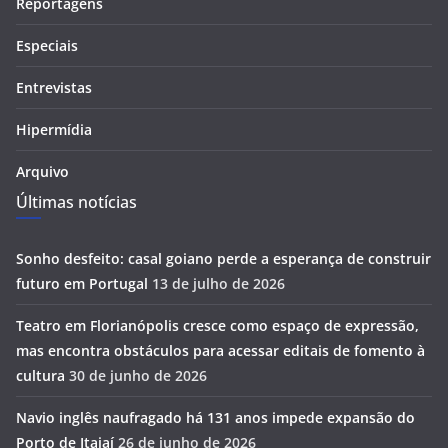
Reportagens
Especiais
Entrevistas
Hipermídia
Arquivo
Últimas notícias
Sonho desfeito: casal goiano perde a esperança de construir
futuro em Portugal
13 de julho de 2026
Teatro em Florianópolis cresce como espaço de expressão,
mas encontra obstáculos para acessar editais de fomento à
cultura
30 de junho de 2026
Navio inglês naufragado há 131 anos impede expansão do
Porto de Itajaí
26 de junho de 2026