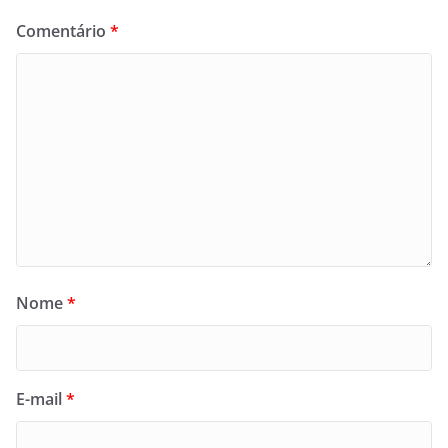
Comentário
*
Nome
*
E-mail
*