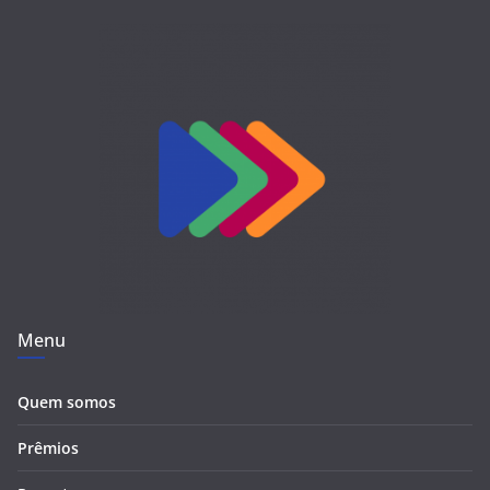
Menu
Quem somos
Prêmios