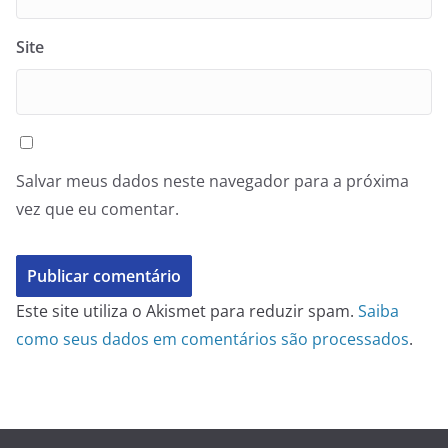
Site
Salvar meus dados neste navegador para a próxima
vez que eu comentar.
Este site utiliza o Akismet para reduzir spam.
Saiba
como seus dados em comentários são processados
.