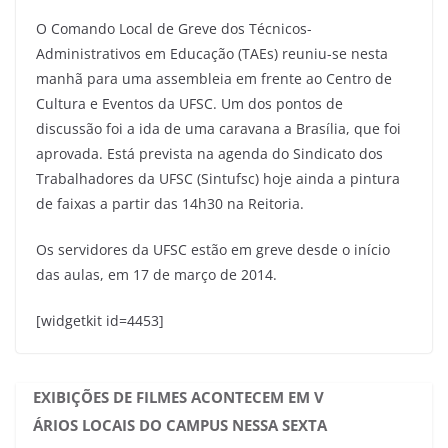
O Comando Local de Greve dos Técnicos-
Administrativos em Educação (TAEs) reuniu-se nesta
manhã para uma assembleia em frente ao Centro de
Cultura e Eventos da UFSC. Um dos pontos de
discussão foi a ida de uma caravana a Brasília, que foi
aprovada. Está prevista na agenda do Sindicato dos
Trabalhadores da UFSC (Sintufsc) hoje ainda a pintura
de faixas a partir das 14h30 na Reitoria.
Os servidores da UFSC estão em greve desde o início
das aulas, em 17 de março de 2014.
[widgetkit id=4453]
EXIBIÇÕES DE FILMES ACONTECEM EM V
ÁRIOS LOCAIS DO CAMPUS NESSA SEXTA