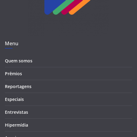
Menu
Quem somos
Prêmios
Reportagens
Especiais
Entrevistas
Hipermídia