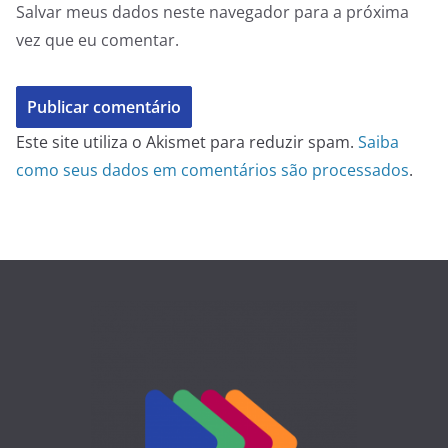
Salvar meus dados neste navegador para a próxima
vez que eu comentar.
Este site utiliza o Akismet para reduzir spam.
Saiba
como seus dados em comentários são processados
.