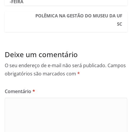
-FEIRA
POLÊMICA NA GESTÃO DO MUSEU DA UF
SC
Deixe um comentário
O seu endereço de e-mail não será publicado.
Campos
obrigatórios são marcados com
*
Comentário
*