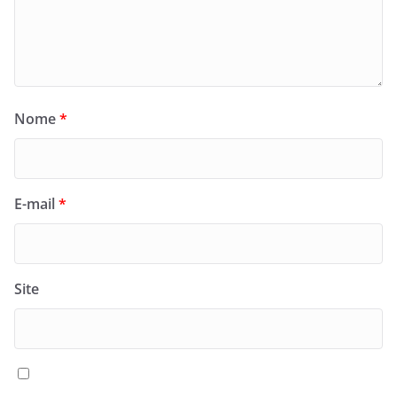
Nome
*
E-mail
*
Site