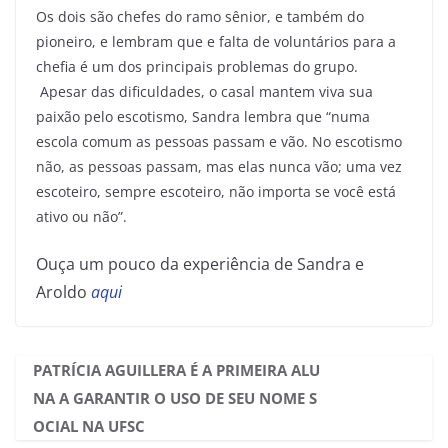
Os dois são chefes do ramo sênior, e também do
pioneiro, e lembram que e falta de voluntários para a
chefia é um dos principais problemas do grupo.
Apesar das dificuldades, o casal mantem viva sua
paixão pelo escotismo, Sandra lembra que “numa
escola comum as pessoas passam e vão. No escotismo
não, as pessoas passam, mas elas nunca vão; uma vez
escoteiro, sempre escoteiro, não importa se você está
ativo ou não”.
Ouça um pouco da experiência de Sandra e
Aroldo
aqui
PATRÍCIA AGUILLERA É A PRIMEIRA ALU
NA A GARANTIR O USO DE SEU NOME S
OCIAL NA UFSC