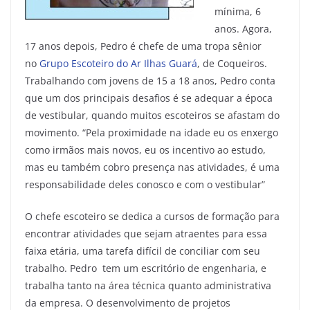
mínima, 6
anos. Agora,
17 anos depois, Pedro é chefe de uma tropa sênior
no
Grupo Escoteiro do Ar Ilhas Guará
, de Coqueiros.
Trabalhando com jovens de 15 a 18 anos, Pedro conta
que um dos principais desafios é se adequar a época
de vestibular, quando muitos escoteiros se afastam do
movimento. “Pela proximidade na idade eu os enxergo
como irmãos mais novos, eu os incentivo ao estudo,
mas eu também cobro presença nas atividades, é uma
responsabilidade deles conosco e com o vestibular”
O chefe escoteiro se dedica a cursos de formação para
encontrar atividades que sejam atraentes para essa
faixa etária, uma tarefa difícil de conciliar com seu
trabalho. Pedro tem um escritório de engenharia, e
trabalha tanto na área técnica quanto administrativa
da empresa. O desenvolvimento de projetos