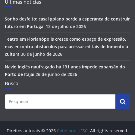
Últimas notícias
Sonho desfeito: casal goiano perde a esperança de construir
futuro em Portugal
13 de julho de 2026
Teatro em Florianópolis cresce como espaço de expressão,
mas encontra obstáculos para acessar editais de fomento à
cultura
30 de junho de 2026
Navio inglês naufragado há 131 anos impede expansão do
Porto de Itajaí
26 de junho de 2026
Busca
Direitos autorais © 2026
Cotidiano UFSC
. All rights reserved.