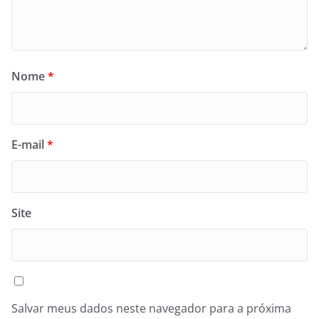
Nome
*
E-mail
*
Site
Salvar meus dados neste navegador para a próxima