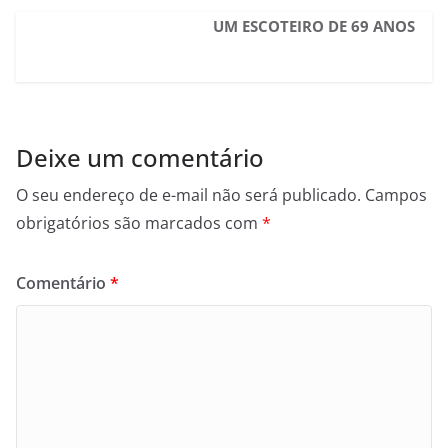
UM ESCOTEIRO DE 69 ANOS
Deixe um comentário
O seu endereço de e-mail não será publicado.
Campos
obrigatórios são marcados com
*
Comentário
*