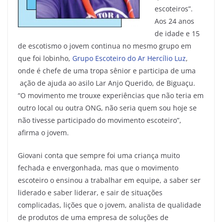
escoteiros”.
Aos 24 anos
de idade e 15
de escotismo o jovem continua no mesmo grupo em
que foi lobinho,
Grupo Escoteiro do Ar Hercílio Luz
,
onde é chefe de uma tropa sênior e participa de uma
ação de ajuda ao asilo Lar Anjo Querido, de Biguaçu.
“O movimento me trouxe experiências que não teria em
outro local ou outra ONG, não seria quem sou hoje se
não tivesse participado do movimento escoteiro”,
afirma o jovem.
Giovani conta que sempre foi uma criança muito
fechada e envergonhada, mas que o movimento
escoteiro o ensinou a trabalhar em equipe, a saber ser
liderado e saber liderar, e sair de situações
complicadas, lições que o jovem, analista de qualidade
de produtos de uma empresa de soluções de