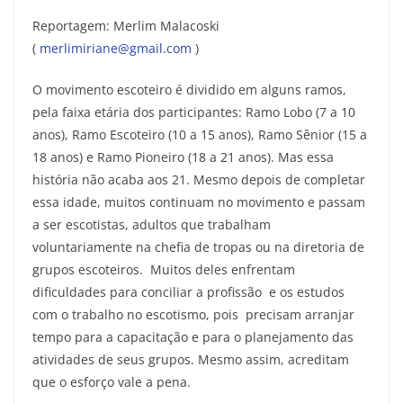
Reportagem: Merlim Malacoski
(
merlimiriane@gmail.com
)
O movimento escoteiro é dividido em alguns ramos,
pela faixa etária dos participantes: Ramo Lobo (7 a 10
anos), Ramo Escoteiro (10 a 15 anos), Ramo Sênior (15 a
18 anos) e Ramo Pioneiro (18 a 21 anos). Mas essa
história não acaba aos 21. Mesmo depois de completar
essa idade, muitos continuam no movimento e passam
a ser escotistas, adultos que trabalham
voluntariamente na chefia de tropas ou na diretoria de
grupos escoteiros. Muitos deles enfrentam
dificuldades para conciliar a profissão e os estudos
com o trabalho no escotismo, pois precisam arranjar
tempo para a capacitação e para o planejamento das
atividades de seus grupos. Mesmo assim, acreditam
que o esforço vale a pena.