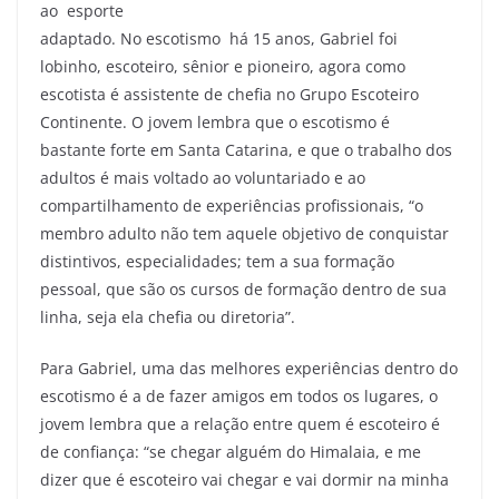
ao esporte
adaptado. No escotismo há 15 anos, Gabriel foi
lobinho, escoteiro, sênior e pioneiro, agora como
escotista é assistente de chefia no Grupo Escoteiro
Continente. O jovem lembra que o escotismo é
bastante forte em Santa Catarina, e que o trabalho dos
adultos é mais voltado ao voluntariado e ao
compartilhamento de experiências profissionais, “o
membro adulto não tem aquele objetivo de conquistar
distintivos, especialidades; tem a sua formação
pessoal, que são os cursos de formação dentro de sua
linha, seja ela chefia ou diretoria”.
Para Gabriel, uma das melhores experiências dentro do
escotismo é a de fazer amigos em todos os lugares, o
jovem lembra que a relação entre quem é escoteiro é
de confiança: “se chegar alguém do Himalaia, e me
dizer que é escoteiro vai chegar e vai dormir na minha