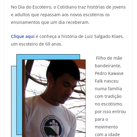
No Dia do Escoteiro, o Cotidiano traz histórias de jovens
e adultos que repassam aos novos escoteiros os
ensinamentos que um dia receberam.
Clique aqui
e conheça a história de Luiz Salgado Klaes,
um escoteiro de 69 anos.
Filho de mãe
bandeirante,
Pedro Kawase
Falk nasceu
numa família
com tradição
no escotismo,
por isso entrou
para o
movimento
com a idade