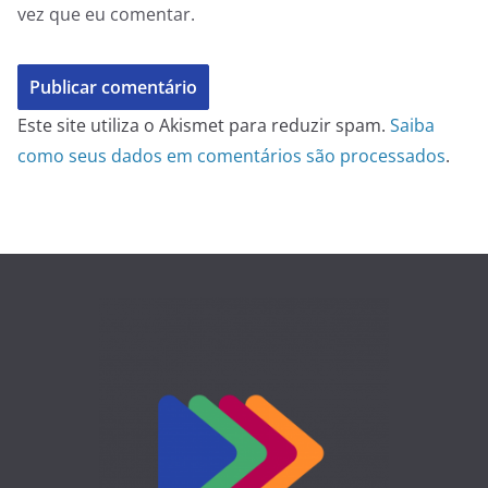
vez que eu comentar.
Este site utiliza o Akismet para reduzir spam.
Saiba
como seus dados em comentários são processados
.