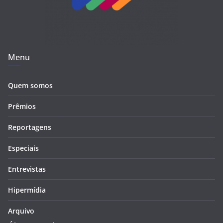
Menu
Quem somos
Prêmios
Reportagens
Especiais
Entrevistas
Hipermídia
Arquivo