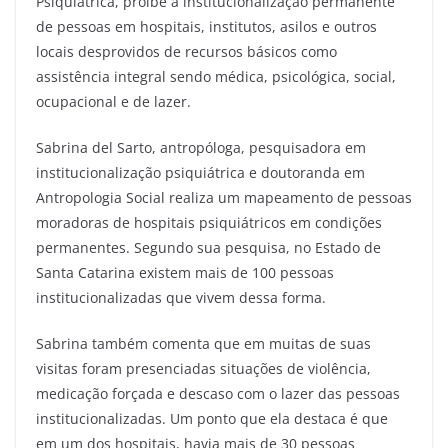
Psiquiátrica, proíbe a institucionalização permanente
de pessoas em hospitais, institutos, asilos e outros
locais desprovidos de recursos básicos como
assistência integral sendo médica, psicológica, social,
ocupacional e de lazer.
Sabrina del Sarto, antropóloga, pesquisadora em
institucionalização psiquiátrica e doutoranda em
Antropologia Social realiza um mapeamento de pessoas
moradoras de hospitais psiquiátricos em condições
permanentes. Segundo sua pesquisa, no Estado de
Santa Catarina existem mais de 100 pessoas
institucionalizadas que vivem dessa forma.
Sabrina também comenta que em muitas de suas
visitas foram presenciadas situações de violência,
medicação forçada e descaso com o lazer das pessoas
institucionalizadas. Um ponto que ela destaca é que
em um dos hospitais, havia mais de 30 pessoas