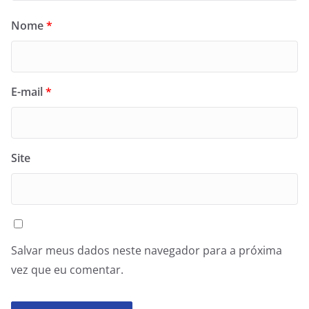
Nome
*
E-mail
*
Site
Salvar meus dados neste navegador para a próxima
vez que eu comentar.