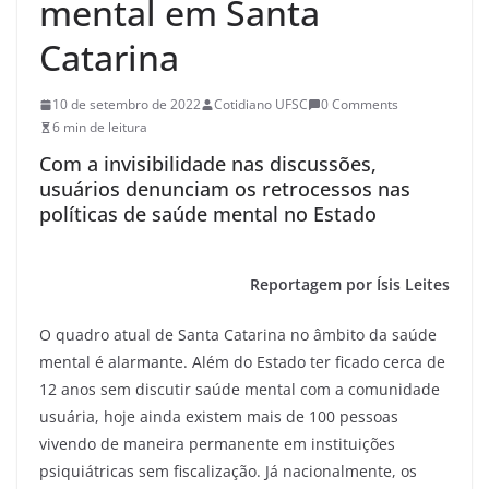
mental em Santa
Catarina
10 de setembro de 2022
Cotidiano UFSC
0 Comments
6 min de leitura
Com a invisibilidade nas discussões,
usuários denunciam os retrocessos nas
políticas de saúde mental no Estado
Reportagem por Ísis Leites
O quadro atual de Santa Catarina no âmbito da saúde
mental é alarmante. Além do Estado ter ficado cerca de
12 anos sem discutir saúde mental com a comunidade
usuária, hoje ainda existem mais de 100 pessoas
vivendo de maneira permanente em instituições
psiquiátricas sem fiscalização. Já nacionalmente, os