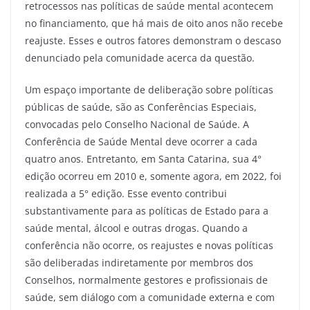
retrocessos nas políticas de saúde mental acontecem
no financiamento, que há mais de oito anos não recebe
reajuste. Esses e outros fatores demonstram o descaso
denunciado pela comunidade acerca da questão.
Um espaço importante de deliberação sobre políticas
públicas de saúde, são as Conferências Especiais,
convocadas pelo Conselho Nacional de Saúde. A
Conferência de Saúde Mental deve ocorrer a cada
quatro anos. Entretanto, em Santa Catarina, sua 4°
edição ocorreu em 2010 e, somente agora, em 2022, foi
realizada a 5° edição. Esse evento contribui
substantivamente para as políticas de Estado para a
saúde mental, álcool e outras drogas. Quando a
conferência não ocorre, os reajustes e novas políticas
são deliberadas indiretamente por membros dos
Conselhos, normalmente gestores e profissionais de
saúde, sem diálogo com a comunidade externa e com