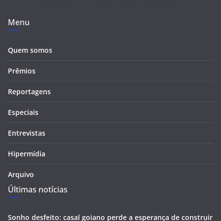
Menu
Quem somos
Prêmios
Reportagens
Especiais
Entrevistas
Hipermídia
Arquivo
Últimas notícias
Sonho desfeito: casal goiano perde a esperança de construir