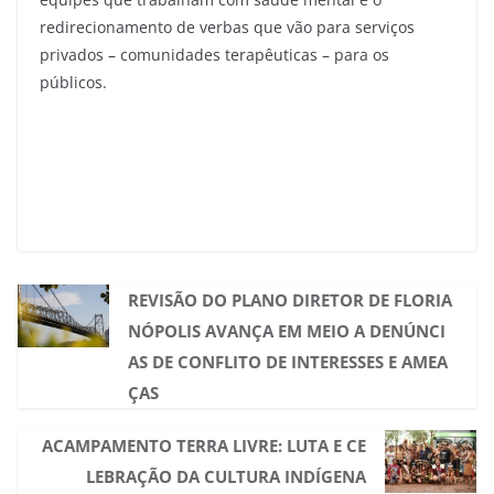
redirecionamento de verbas que vão para serviços
privados – comunidades terapêuticas – para os
públicos.
REVISÃO DO PLANO DIRETOR DE FLORIA
NÓPOLIS AVANÇA EM MEIO A DENÚNCI
AS DE CONFLITO DE INTERESSES E AMEA
ÇAS
ACAMPAMENTO TERRA LIVRE: LUTA E CE
LEBRAÇÃO DA CULTURA INDÍGENA​