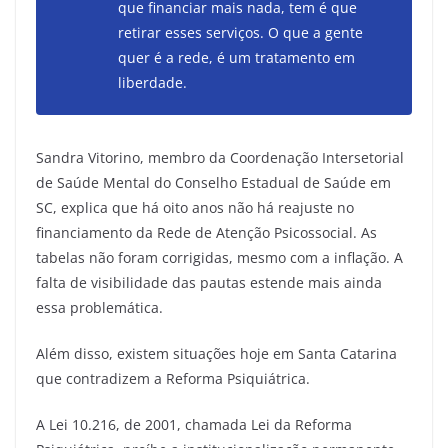
que financiar mais nada, tem é que
retirar esses serviços. O que a gente
quer é a rede, é um tratamento em
liberdade.
Sandra Vitorino, membro da Coordenação Intersetorial
de Saúde Mental do Conselho Estadual de Saúde em
SC, explica que há oito anos não há reajuste no
financiamento da Rede de Atenção Psicossocial. As
tabelas não foram corrigidas, mesmo com a inflação. A
falta de visibilidade das pautas estende mais ainda
essa problemática.
Além disso, existem situações hoje em Santa Catarina
que contradizem a Reforma Psiquiátrica.
A Lei 10.216, de 2001, chamada Lei da Reforma