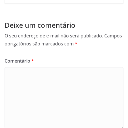
Deixe um comentário
O seu endereço de e-mail não será publicado.
Campos
obrigatórios são marcados com
*
Comentário
*