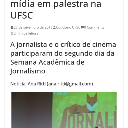
mídia em palestra na
UFSC
27 de setembro de 2018
Cotidiano UFSC
0 Comments
2 min de leitura
A jornalista e o crítico de cinema
participaram do segundo dia da
Semana Acadêmica de
Jornalismo
Notícia: Ana Ritti (ana.ritti@gmail.com)