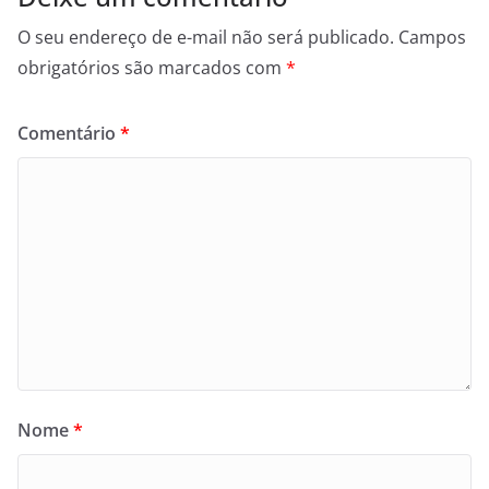
O seu endereço de e-mail não será publicado.
Campos
obrigatórios são marcados com
*
Comentário
*
Nome
*