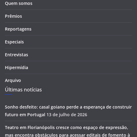
Quem somos
Prêmios
Reportagens
Especiais
Entrevistas
Hipermídia
Arquivo
Últimas notícias
Sonho desfeito: casal goiano perde a esperança de construir
futuro em Portugal
13 de julho de 2026
Teatro em Florianópolis cresce como espaço de expressão,
mas encontra obstáculos para acessar editais de fomento à