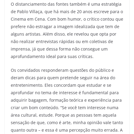
O distanciamento das fontes também é uma estratégia
de Pablo Villaça, que há mais de 20 anos escreve para o
Cinema em Cena. Com bom humor, o crítico contou que
prefere não estragar a imagem idealizada que tem de
alguns artistas. Além disso, ele revelou que opta por
não realizar entrevistas rápidas ou em coletivas de
imprensa, já que dessa forma não consegue um
aprofundamento ideal para suas críticas.
Os convidados responderam questões do público e
deram dicas para quem pretende seguir na área do
entretenimento. Eles concordam que estudar e se
aprofundar no tema de interesse é fundamental para
adquirir bagagem, formação teórica e experiência para
criar um bom conteúdo. “Se você tem interesse numa
área cultural, estude. Porque as pessoas tem aquela
sensação de que, como é arte, minha opinião vale tanto
quanto outra – e essa é uma percepção muito errada. A