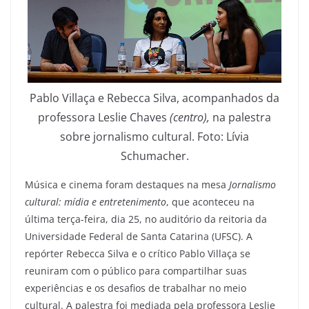
Pablo Villaça e Rebecca Silva, acompanhados da
professora Leslie Chaves
(centro),
na palestra
sobre jornalismo cultural. Foto: Lívia
Schumacher.
Música e cinema foram destaques na mesa
Jornalismo
cultural: mídia e entretenimento
, que aconteceu na
última terça-feira, dia 25, no auditório da reitoria da
Universidade Federal de Santa Catarina (UFSC). A
repórter Rebecca Silva e o crítico Pablo Villaça se
reuniram com o público para compartilhar suas
experiências e os desafios de trabalhar no meio
cultural. A palestra foi mediada pela professora Leslie