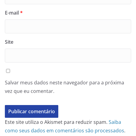
E-mail
*
Site
Salvar meus dados neste navegador para a próxima
vez que eu comentar.
Este site utiliza o Akismet para reduzir spam.
Saiba
como seus dados em comentários são processados
.