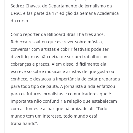
Sedrez Chaves, do Departamento de Jornalismo da
UFSC, e faz parte da 17ª edição da Semana Acadêmica
do curso.
Como repórter da Billboard Brasil há três anos,
Rebecca ressaltou que escrever sobre música,
conversar com artistas e cobrir festivais pode ser
divertido, mas não deixa de ser um trabalho com
cobranças e prazos. Além disso, dificilmente ela
escreve só sobre músicas e artistas de que gosta ou
conhece, e destacou a importância de estar preparada
para todo tipo de pauta. A jornalista ainda enfatizou
para os futuros jornalistas e comunicadores que é
importante não confundir a relação que estabelecem
com as fontes e achar que há amizade ali. “Todo
mundo tem um interesse, todo mundo está
trabalhando”.