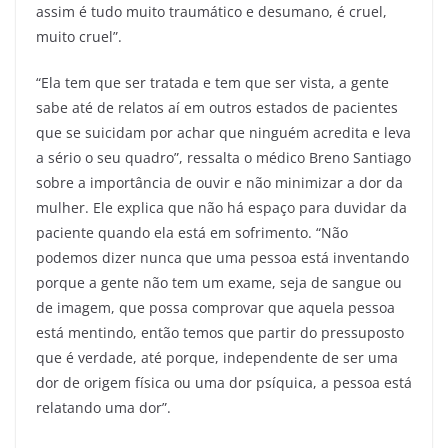
assim é tudo muito traumático e desumano, é cruel,
muito cruel”.
“Ela tem que ser tratada e tem que ser vista, a gente
sabe até de relatos aí em outros estados de pacientes
que se suicidam por achar que ninguém acredita e leva
a sério o seu quadro”, ressalta o médico Breno Santiago
sobre a importância de ouvir e não minimizar a dor da
mulher. Ele explica que não há espaço para duvidar da
paciente quando ela está em sofrimento. “Não
podemos dizer nunca que uma pessoa está inventando
porque a gente não tem um exame, seja de sangue ou
de imagem, que possa comprovar que aquela pessoa
está mentindo, então temos que partir do pressuposto
que é verdade, até porque, independente de ser uma
dor de origem física ou uma dor psíquica, a pessoa está
relatando uma dor”.