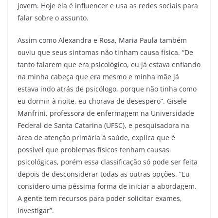
jovem. Hoje ela é influencer e usa as redes sociais para
falar sobre o assunto.
Assim como Alexandra e Rosa, Maria Paula também
ouviu que seus sintomas não tinham causa física. “De
tanto falarem que era psicológico, eu já estava enfiando
na minha cabeça que era mesmo e minha mãe já
estava indo atrás de psicólogo, porque não tinha como
eu dormir à noite, eu chorava de desespero”. Gisele
Manfrini, professora de enfermagem na Universidade
Federal de Santa Catarina (UFSC), e pesquisadora na
área de atenção primária à saúde, explica que é
possível que problemas físicos tenham causas
psicológicas, porém essa classificação só pode ser feita
depois de desconsiderar todas as outras opções. “Eu
considero uma péssima forma de iniciar a abordagem.
A gente tem recursos para poder solicitar exames,
investigar”.