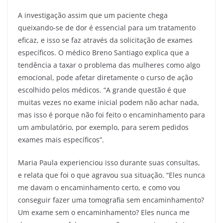
A investigação assim que um paciente chega
queixando-se de dor é essencial para um tratamento
eficaz, e isso se faz através da solicitação de exames
específicos. O médico Breno Santiago explica que a
tendência a taxar o problema das mulheres como algo
emocional, pode afetar diretamente o curso de ação
escolhido pelos médicos. “A grande questão é que
muitas vezes no exame inicial podem não achar nada,
mas isso é porque não foi feito o encaminhamento para
um ambulatório, por exemplo, para serem pedidos
exames mais específicos”.
Maria Paula experienciou isso durante suas consultas,
e relata que foi o que agravou sua situação. “Eles nunca
me davam o encaminhamento certo, e como vou
conseguir fazer uma tomografia sem encaminhamento?
Um exame sem o encaminhamento? Eles nunca me