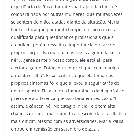
experiência de Rosa durante sua trajetória clínica é
compartilhada por outras mulheres, que muitas vezes
se sentem de mãos atadas diante da situação. Maria
Paula coloca que por muito tempo pensou não estar
qualificada para questionar os profissionais que a
atendiam, porém ressalta a importância de ouvir o
próprio corpo. “Na maioria das vezes a gente tá certa,
né? A gente sente o nosso corpo, ele está ali para
alertar a gente. Então, eu sempre fiquei com a pulga
atrás da orelha”. Essa confiança que ela tinha nos
próprios sintomas foi o que a levou a seguir atrás de
uma resposta. Ela explica a importância do diagnóstico
precoce e a diferença que isso faria em seu caso. “E
assim, é câncer, né? No estágio inicial, ele tem alta
chances de cura, mas quando a descoberta é tardia fica
mais difícil”. Mesmo com as adversidades, Maria Paula
entrou em remissão em setembro de 2021.