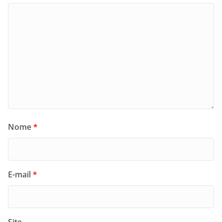
Nome
*
E-mail
*
Site