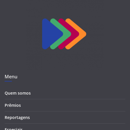
Menu
Quem somos
Prêmios
Reportagens
Especiais