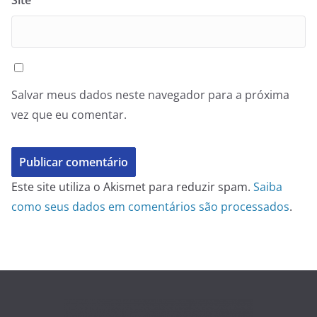
Salvar meus dados neste navegador para a próxima
vez que eu comentar.
Este site utiliza o Akismet para reduzir spam.
Saiba
como seus dados em comentários são processados
.