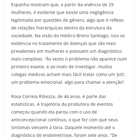
Espanha mostram que, a partir da vivência de 29
mulheres, é evidente que existe uma negligência
legitimada por questões de gênero, algo que é reflexo
de relações hierárquicas dentro da estrutura da
sociedade. Na visão do médico Breno Santiago, isso se
evidencia no tratamento de doenças que são mais
prevalentes em mulheres e possuem um diagnóstico
mais complexo. “Às vezes o problema não aparece num
primeiro exame, e ao invés de investigar, muitos
colegas médicos acham mais fácil tratar como um ‘piti’,
um problema emocional, algo para chamar a atenção”.
Rosa Correia Ribezza, de 44 anos, é parte das
estatísticas. A trajetória da produtora de eventos
começou quando ela parou com o uso de
anticoncepcional contínuo, o que fez com que seus
sintomas viessem à tona. Daquele momento até o
diagnóstico de endometriose, foram sete anos. “De