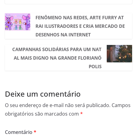
FENÔMENO NAS REDES, ARTE FURRY AT
RAI ILUSTRADORES E CRIA MERCADO DE
DESENHOS NA INTERNET
CAMPANHAS SOLIDÁRIAS PARA UM NAT
AL MAIS DIGNO NA GRANDE FLORIANÓ
POLIS
Deixe um comentário
O seu endereço de e-mail não será publicado.
Campos
obrigatórios são marcados com
*
Comentário
*