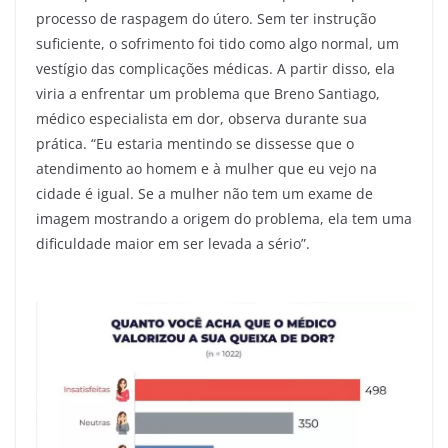
processo de raspagem do útero. Sem ter instrução
suficiente, o sofrimento foi tido como algo normal, um
vestígio das complicações médicas. A partir disso, ela
viria a enfrentar um problema que Breno Santiago,
médico especialista em dor, observa durante sua
prática. “Eu estaria mentindo se dissesse que o
atendimento ao homem e à mulher que eu vejo na
cidade é igual. Se a mulher não tem um exame de
imagem mostrando a origem do problema, ela tem uma
dificuldade maior em ser levada a sério”.