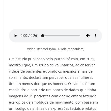
Video: Reprodução/TikTok (mapaulars)
Um estudo publicado pelo Journal of Pain, em 2021,
mostrou que, um grupo de voluntários, ao observar
vídeos de pacientes exibindo os mesmos sinais de
sofrimento, declararam perceber que as mulheres
tinham menos dor que os homens. Os vídeos foram
escolhidos a partir de um banco de dados que tinha
imagens de 25 pacientes com dor no ombro fazendo
exercícios de amplitude de movimento. Com base em
um código de análise de expressões faciais e relatos