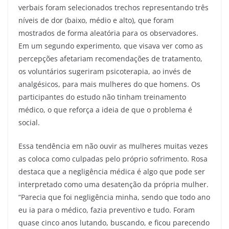
verbais foram selecionados trechos representando três
níveis de dor (baixo, médio e alto), que foram
mostrados de forma aleatória para os observadores.
Em um segundo experimento, que visava ver como as
percepções afetariam recomendações de tratamento,
os voluntários sugeriram psicoterapia, ao invés de
analgésicos, para mais mulheres do que homens. Os
participantes do estudo não tinham treinamento
médico, o que reforça a ideia de que o problema é
social.
Essa tendência em não ouvir as mulheres muitas vezes
as coloca como culpadas pelo próprio sofrimento. Rosa
destaca que a negligência médica é algo que pode ser
interpretado como uma desatenção da própria mulher.
“Parecia que foi negligência minha, sendo que todo ano
eu ia para o médico, fazia preventivo e tudo. Foram
quase cinco anos lutando, buscando, e ficou parecendo