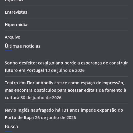
Entrevistas
Hipermídia
Arquivo
Últimas notícias
Sonho desfeito: casal goiano perde a esperança de construir
futuro em Portugal
13 de julho de 2026
Teatro em Florianópolis cresce como espaço de expressão,
mas encontra obstáculos para acessar editais de fomento à
cultura
30 de junho de 2026
Navio inglês naufragado há 131 anos impede expansão do
Porto de Itajaí
26 de junho de 2026
Busca