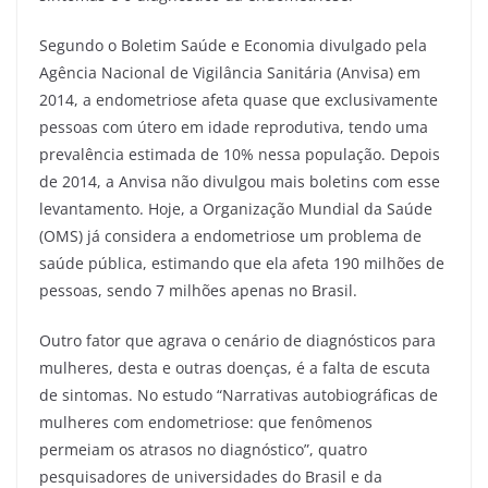
Segundo o Boletim Saúde e Economia divulgado pela
Agência Nacional de Vigilância Sanitária (Anvisa) em
2014, a endometriose afeta quase que exclusivamente
pessoas com útero em idade reprodutiva, tendo uma
prevalência estimada de 10% nessa população. Depois
de 2014, a Anvisa não divulgou mais boletins com esse
levantamento. Hoje, a Organização Mundial da Saúde
(OMS) já considera a endometriose um problema de
saúde pública, estimando que ela afeta 190 milhões de
pessoas, sendo 7 milhões apenas no Brasil.
Outro fator que agrava o cenário de diagnósticos para
mulheres, desta e outras doenças, é a falta de escuta
de sintomas. No estudo “Narrativas autobiográficas de
mulheres com endometriose: que fenômenos
permeiam os atrasos no diagnóstico”, quatro
pesquisadores de universidades do Brasil e da