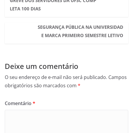
GREVE DOS SERVIDORES DA UFSC COMP
LETA 100 DIAS
SEGURANÇA PÚBLICA NA UNIVERSIDAD
E MARCA PRIMEIRO SEMESTRE LETIVO
Deixe um comentário
O seu endereço de e-mail não será publicado.
Campos
obrigatórios são marcados com
*
Comentário
*