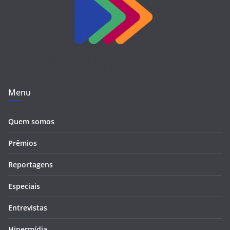
Menu
Quem somos
Prêmios
Reportagens
Especiais
Entrevistas
Hipermídia