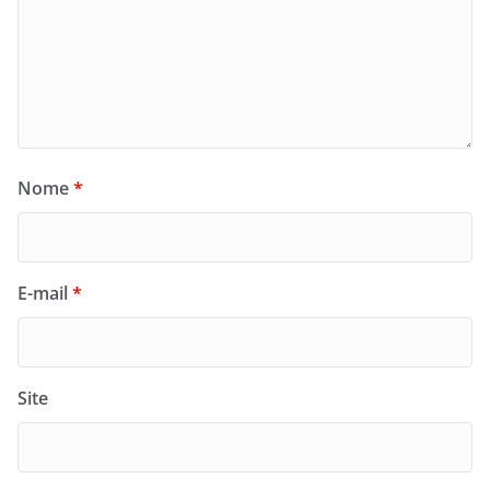
Nome
*
E-mail
*
Site