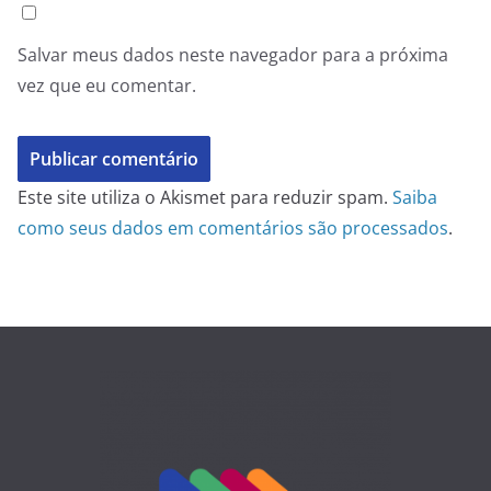
Salvar meus dados neste navegador para a próxima
vez que eu comentar.
Este site utiliza o Akismet para reduzir spam.
Saiba
como seus dados em comentários são processados
.