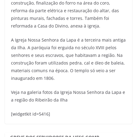
construção, finalização do forro na área do coro,
reforma da parte elétrica e restauração do altar, das
pinturas murais, fachadas e torres. Também foi
reformada a Casa do Divino, anexa à igreja.
A Igreja Nossa Senhora da Lapa é a terceira mais antiga
da Ilha. A paróquia foi erguida no século XVIII pelos
senhores e seus escravos, que habitavam a região. Na
construção foram utilizados pedra, cal e óleo de baleia,
materiais comuns na época. O templo só veio a ser
inaugurado em 1806.
Veja na galeria fotos da Igreja Nossa Senhora da Lapa e
a região do Ribeirão da Ilha
[widgetkit id=5416]