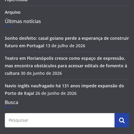
Arquivo
Últimas notícias
Sonho desfeito: casal goiano perde a esperança de construir
futuro em Portugal
13 de julho de 2026
Teatro em Florianópolis cresce como espaço de expressão,
mas encontra obstáculos para acessar editais de fomento à
cultura
30 de junho de 2026
Navio inglês naufragado há 131 anos impede expansão do
Porto de Itajaí
26 de junho de 2026
Busca