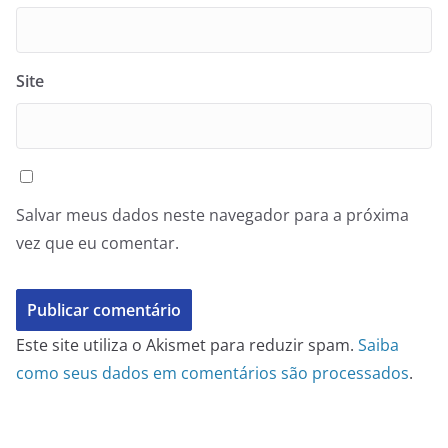
Site
Salvar meus dados neste navegador para a próxima
vez que eu comentar.
Este site utiliza o Akismet para reduzir spam.
Saiba
como seus dados em comentários são processados
.