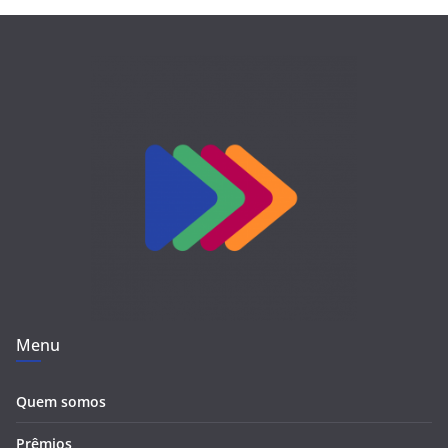
Menu
Quem somos
Prêmios