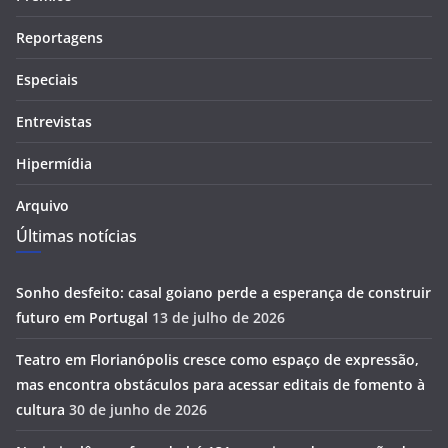
Reportagens
Especiais
Entrevistas
Hipermídia
Arquivo
Últimas notícias
Sonho desfeito: casal goiano perde a esperança de construir
futuro em Portugal
13 de julho de 2026
Teatro em Florianópolis cresce como espaço de expressão,
mas encontra obstáculos para acessar editais de fomento à
cultura
30 de junho de 2026