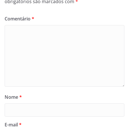
obrigatórios são marcados com
*
Comentário
*
Nome
*
E-mail
*