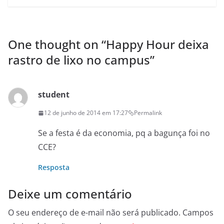
One thought on “
Happy Hour deixa
rastro de lixo no campus
”
student
12 de junho de 2014 em 17:27
Permalink
Se a festa é da economia, pq a bagunça foi no
CCE?
Resposta
Deixe um comentário
O seu endereço de e-mail não será publicado.
Campos