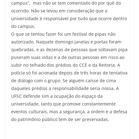
campus”, mas não se tem comentado do por quê do
ocorrido. Não se levou em consideração que a
universidade é responsável por tudo que ocorre dentro
do campus.
O que se tentou fazer foi um festival de pipas não
autorizado. Naquele domingo janelas e portas foram
quebradas, e as dezenas de pessoas que soltavam pipa
puseram suas vidas e a de outras pessoas em risco ao
subir no telhado dos prédios do CCE e da Reitoria. A
polícia só foi acionada depois de três horas de tentativa
de diálogo com o grupo. Se alguém caísse de cima
daqueles prédios a responsabilidade seria nossa. A
UFSC defende sim a ocupação do espaço da
universidade, tanto que promove constantemente
eventos culturais, mas a segurança, a ordem e a defesa
do patrimônio público tem de ser preservadas.