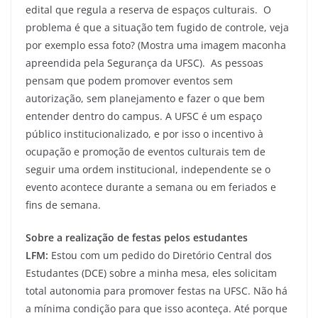
edital que regula a reserva de espaços culturais. O
problema é que a situação tem fugido de controle, veja
por exemplo essa foto? (Mostra uma imagem maconha
apreendida pela Segurança da UFSC). As pessoas
pensam que podem promover eventos sem
autorização, sem planejamento e fazer o que bem
entender dentro do campus. A UFSC é um espaço
público institucionalizado, e por isso o incentivo à
ocupação e promoção de eventos culturais tem de
seguir uma ordem institucional, independente se o
evento acontece durante a semana ou em feriados e
fins de semana.
Sobre a realização de festas pelos estudantes
LFM:
Estou com um pedido do Diretório Central dos
Estudantes (DCE) sobre a minha mesa, eles solicitam
total autonomia para promover festas na UFSC. Não há
a mínima condição para que isso aconteça. Até porque