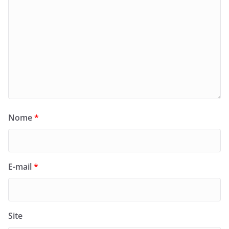
Nome
*
E-mail
*
Site