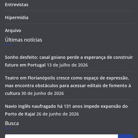
Entrevistas
Hipermídia
Arquivo
Últimas notícias
Sonho desfeito: casal goiano perde a esperança de construir
futuro em Portugal
13 de julho de 2026
Teatro em Florianópolis cresce como espaço de expressão,
mas encontra obstáculos para acessar editais de fomento à
cultura
30 de junho de 2026
Navio inglês naufragado há 131 anos impede expansão do
Porto de Itajaí
26 de junho de 2026
Busca