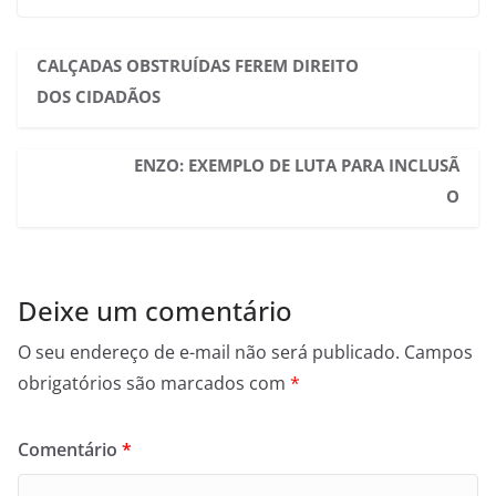
CALÇADAS OBSTRUÍDAS FEREM DIREITO
DOS CIDADÃOS
ENZO: EXEMPLO DE LUTA PARA INCLUSÃ
O
Deixe um comentário
O seu endereço de e-mail não será publicado.
Campos
obrigatórios são marcados com
*
Comentário
*