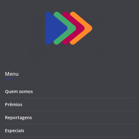
Menu
Quem somos
Prêmios
Reportagens
Especiais