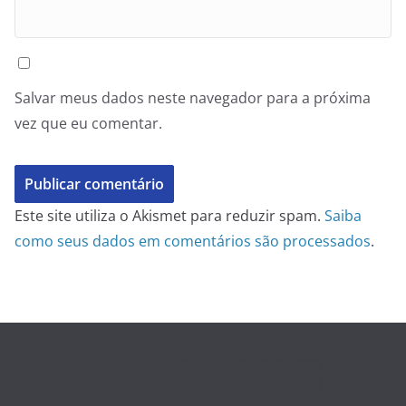
Salvar meus dados neste navegador para a próxima
vez que eu comentar.
Este site utiliza o Akismet para reduzir spam.
Saiba
como seus dados em comentários são processados
.