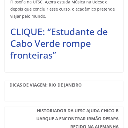
Filosofia na UFSC. Agora estuda Música na Udesc e
depois que concluir esse curso, o acadêmico pretende
viajar pelo mundo.
CLIQUE: “Estudante de
Cabo Verde rompe
fronteiras”
DICAS DE VIAGEM: RIO DE JANEIRO
HISTORIADOR DA UFSC AJUDA CHICO B
UARQUE A ENCONTRAR IRMÃO DESAPA
RECIDO NA ALEMANHA