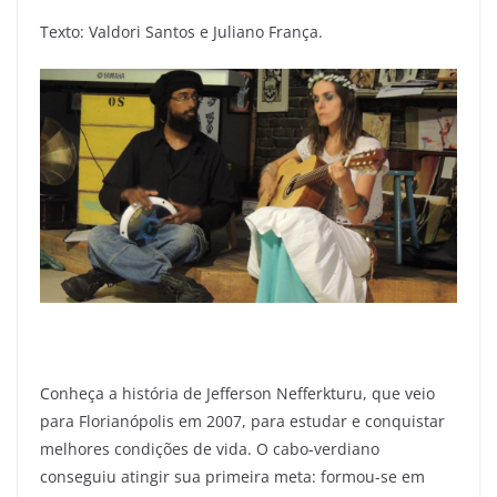
Texto: Valdori Santos e Juliano França.
Conheça a história de Jefferson Nefferkturu, que veio
para Florianópolis em 2007, para estudar e conquistar
melhores condições de vida. O cabo-verdiano
conseguiu atingir sua primeira meta: formou-se em