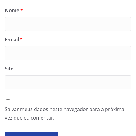
Nome
*
E-mail
*
Site
Salvar meus dados neste navegador para a próxima
vez que eu comentar.