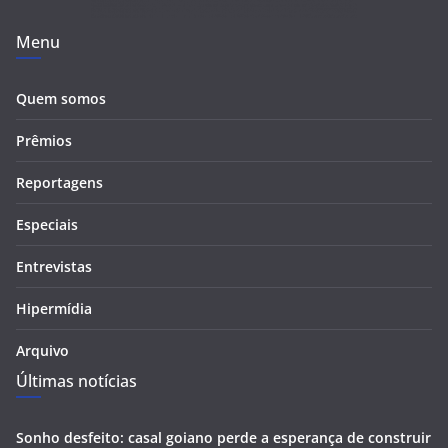
Menu
Quem somos
Prêmios
Reportagens
Especiais
Entrevistas
Hipermídia
Arquivo
Últimas notícias
Sonho desfeito: casal goiano perde a esperança de construir