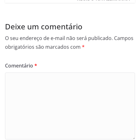
Deixe um comentário
O seu endereço de e-mail não será publicado.
Campos
obrigatórios são marcados com
*
Comentário
*