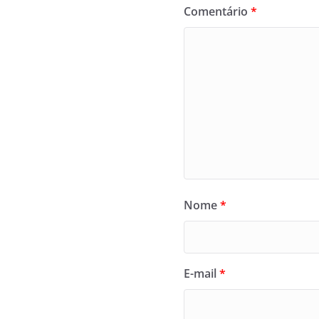
Comentário
*
Nome
*
E-mail
*