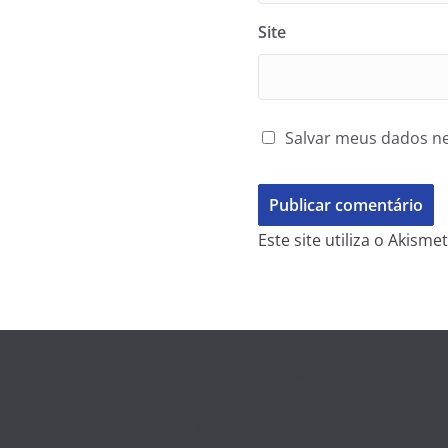
Site
Salvar meus dados ne
Este site utiliza o Akism