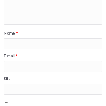
Nome
*
E-mail
*
Site