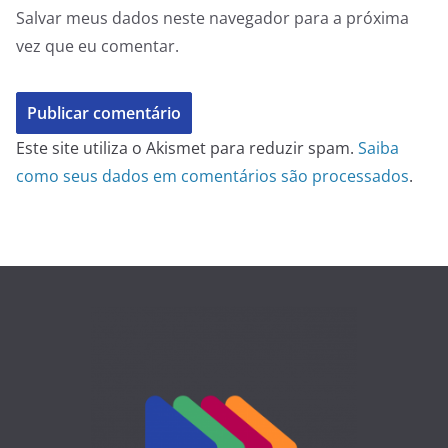
Salvar meus dados neste navegador para a próxima
vez que eu comentar.
Este site utiliza o Akismet para reduzir spam.
Saiba
como seus dados em comentários são processados
.