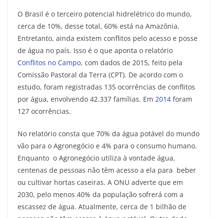
O Brasil é o terceiro potencial hidrelétrico do mundo,
cerca de 10%, desse total, 60% está na Amazônia.
Entretanto, ainda existem conflitos pelo acesso e posse
de água no país. Isso é o que aponta o relatório
Conflitos no Campo
, com dados de 2015, feito pela
Comissão Pastoral da Terra (CPT). De acordo com o
estudo, foram registradas 135 ocorrências de conflitos
por água, envolvendo 42.337 famílias. Em
2014
foram
127 ocorrências.
No relatório consta que 70% da água potável do mundo
vão para o Agronegócio e 4% para o consumo humano.
Enquanto o Agronegócio utiliza à vontade água,
centenas de pessoas não têm acesso a ela para beber
ou cultivar hortas caseiras. A ONU adverte que em
2030, pelo menos 40% da população sofrerá com a
escassez de água. Atualmente, cerca de 1 bilhão de