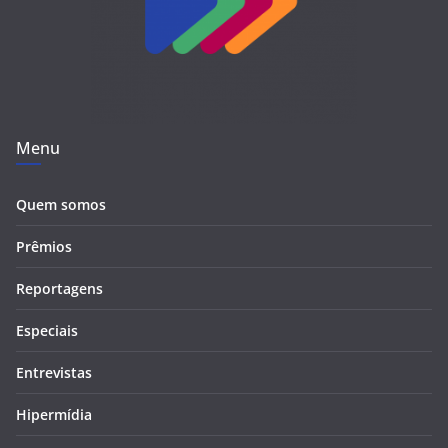
Menu
Quem somos
Prêmios
Reportagens
Especiais
Entrevistas
Hipermídia