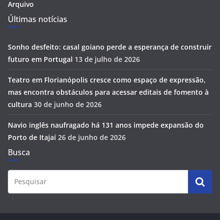
Arquivo
Últimas notícias
Sonho desfeito: casal goiano perde a esperança de construir
futuro em Portugal
13 de julho de 2026
Teatro em Florianópolis cresce como espaço de expressão,
mas encontra obstáculos para acessar editais de fomento à
cultura
30 de junho de 2026
Navio inglês naufragado há 131 anos impede expansão do
Porto de Itajaí
26 de junho de 2026
Busca