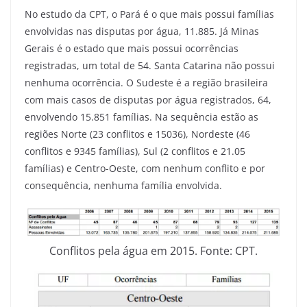
No estudo da CPT, o Pará é o que mais possui famílias
envolvidas nas disputas por água, 11.885. Já Minas
Gerais é o estado que mais possui ocorrências
registradas, um total de 54. Santa Catarina não possui
nenhuma ocorrência. O Sudeste é a região brasileira
com mais casos de disputas por água registrados, 64,
envolvendo 15.851 famílias. Na sequência estão as
regiões Norte (23 conflitos e 15036), Nordeste (46
conflitos e 9345 famílias), Sul (2 conflitos e 21.05
famílias) e Centro-Oeste, com nenhum conflito e por
consequência, nenhuma família envolvida.
Conflitos pela água em 2015. Fonte: CPT.