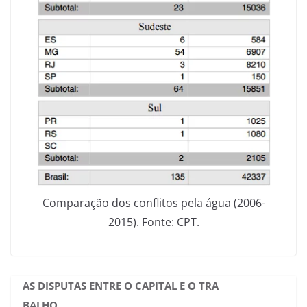
Comparação dos conflitos pela água (2006-
2015). Fonte: CPT.
AS DISPUTAS ENTRE O CAPITAL E O TRA
BALHO