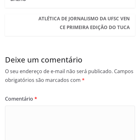
ATLÉTICA DE JORNALISMO DA UFSC VEN
CE PRIMEIRA EDIÇÃO DO TUCA
Deixe um comentário
O seu endereço de e-mail não será publicado.
Campos
obrigatórios são marcados com
*
Comentário
*