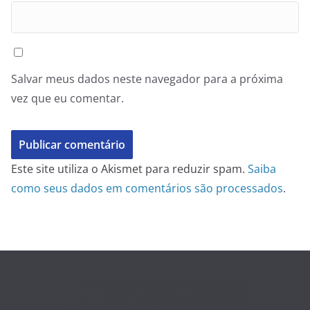
Salvar meus dados neste navegador para a próxima
vez que eu comentar.
Este site utiliza o Akismet para reduzir spam.
Saiba
como seus dados em comentários são processados
.