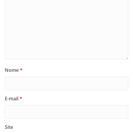
Nome
*
E-mail
*
Site