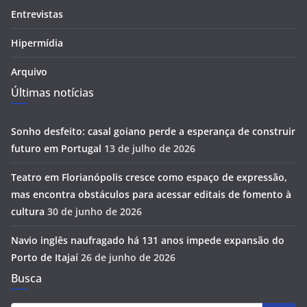
Entrevistas
Hipermídia
Arquivo
Últimas notícias
Sonho desfeito: casal goiano perde a esperança de construir
futuro em Portugal
13 de julho de 2026
Teatro em Florianópolis cresce como espaço de expressão,
mas encontra obstáculos para acessar editais de fomento à
cultura
30 de junho de 2026
Navio inglês naufragado há 131 anos impede expansão do
Porto de Itajaí
26 de junho de 2026
Busca