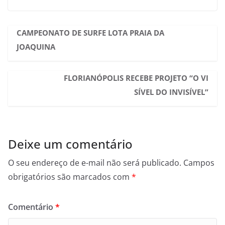
CAMPEONATO DE SURFE LOTA PRAIA DA
JOAQUINA
FLORIANÓPOLIS RECEBE PROJETO “O VI
SÍVEL DO INVISÍVEL”
Deixe um comentário
O seu endereço de e-mail não será publicado.
Campos
obrigatórios são marcados com
*
Comentário
*