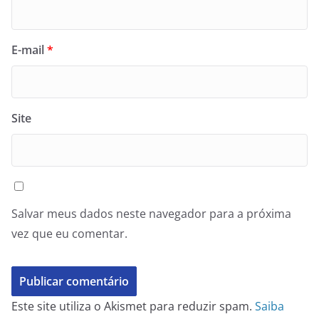
E-mail
*
Site
Salvar meus dados neste navegador para a próxima
vez que eu comentar.
Este site utiliza o Akismet para reduzir spam.
Saiba