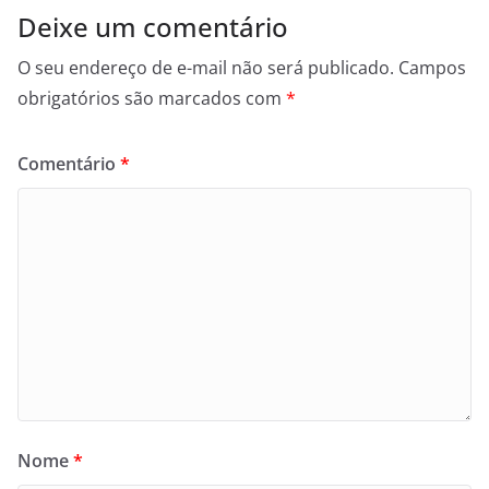
Deixe um comentário
O seu endereço de e-mail não será publicado.
Campos
obrigatórios são marcados com
*
Comentário
*
Nome
*