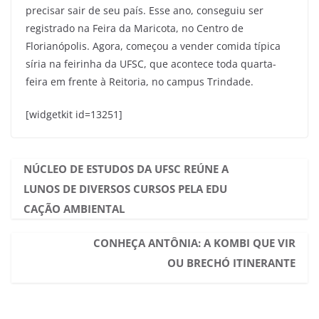
precisar sair de seu país. Esse ano, conseguiu ser
registrado na Feira da Maricota, no Centro de
Florianópolis. Agora, começou a vender comida típica
síria na feirinha da UFSC, que acontece toda quarta-
feira em frente à Reitoria, no campus Trindade.
[widgetkit id=13251]
NÚCLEO DE ESTUDOS DA UFSC REÚNE A
LUNOS DE DIVERSOS CURSOS PELA EDU
CAÇÃO AMBIENTAL
CONHEÇA ANTÔNIA: A KOMBI QUE VIR
OU BRECHÓ ITINERANTE