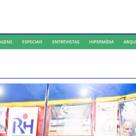
AGENS
ESPECIAIS
ENTREVISTAS
HIPERMÍDIA
ARQU