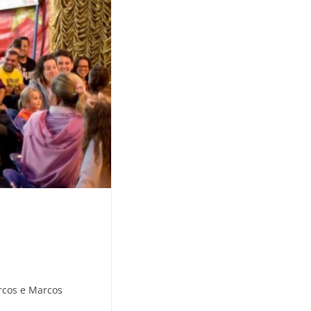
rcos e Marcos