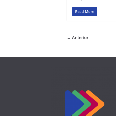
Read More
← Anterior