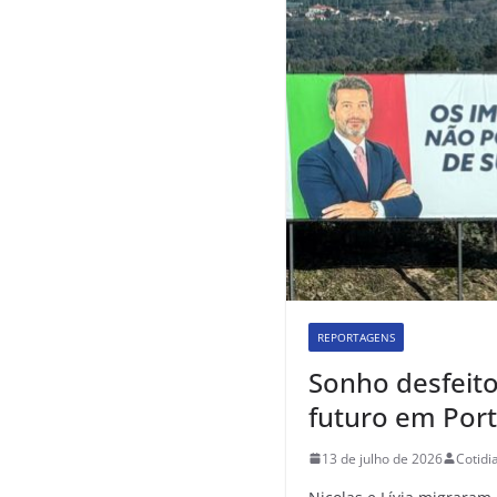
REPORTAGENS
Sonho desfeito
futuro em Port
13 de julho de 2026
Cotidi