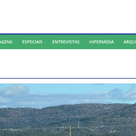
AGENS
ESPECIAIS
ENTREVISTAS
HIPERMÍDIA
ARQU