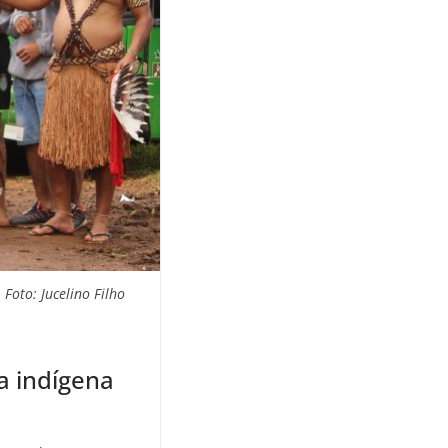
Foto: Jucelino Filho
 indígena​