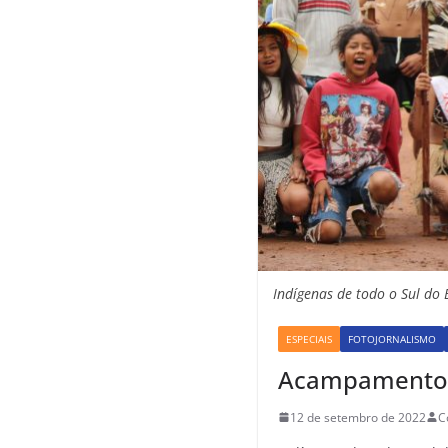
Indígenas de todo o Sul do 
ESPECIAIS
FOTOJORNALISMO
Acampamento Te
12 de setembro de 2022
C