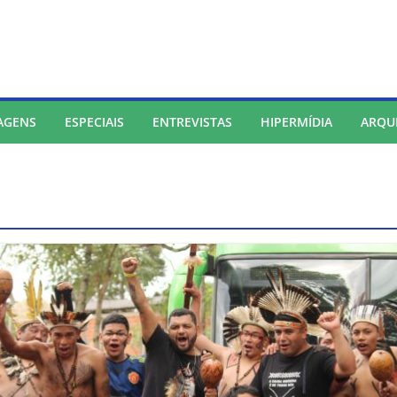
AGENS
ESPECIAIS
ENTREVISTAS
HIPERMÍDIA
ARQU