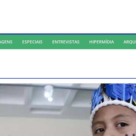
AGENS
ESPECIAIS
ENTREVISTAS
HIPERMÍDIA
ARQU