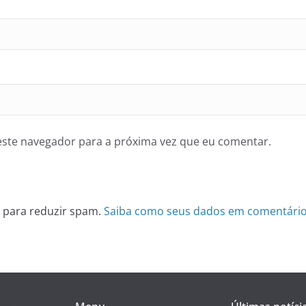
ste navegador para a próxima vez que eu comentar.
et para reduzir spam.
Saiba como seus dados em comentário