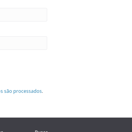
s são processados
.