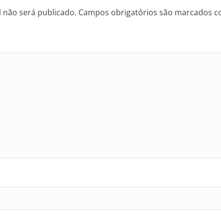
 não será publicado.
Campos obrigatórios são marcados 