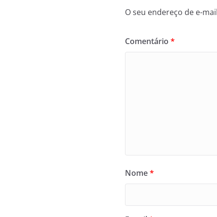
O seu endereço de e-mail
Comentário
*
Nome
*