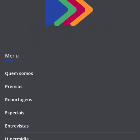
Menu
Quem somos
Prêmios
Reportagens
Especiais
Entrevistas
Hipermídia