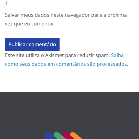
Salvar meus dados neste navegador para a próxima
vez que eu comentar.
Este site utiliza o Akismet para reduzir spam.
Saiba
como seus dados em comentários são processados
.