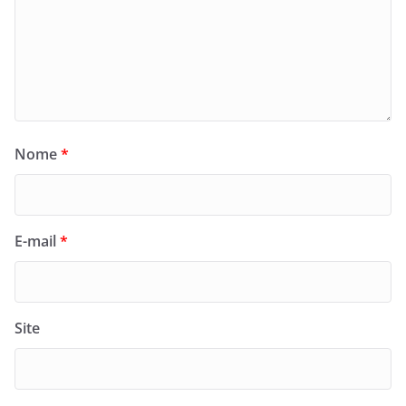
Nome
*
E-mail
*
Site