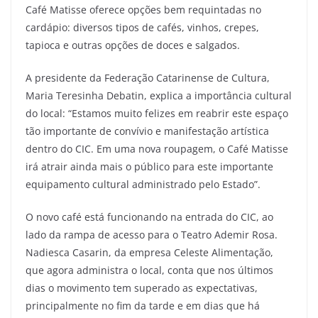
Café Matisse oferece opções bem requintadas no
cardápio: diversos tipos de cafés, vinhos, crepes,
tapioca e outras opções de doces e salgados.
A presidente da Federação Catarinense de Cultura,
Maria Teresinha Debatin, explica a importância cultural
do local: “Estamos muito felizes em reabrir este espaço
tão importante de convívio e manifestação artística
dentro do CIC. Em uma nova roupagem, o Café Matisse
irá atrair ainda mais o público para este importante
equipamento cultural administrado pelo Estado”.
O novo café está funcionando na entrada do CIC, ao
lado da rampa de acesso para o Teatro Ademir Rosa.
Nadiesca Casarin, da empresa Celeste Alimentação,
que agora administra o local, conta que nos últimos
dias o movimento tem superado as expectativas,
principalmente no fim da tarde e em dias que há