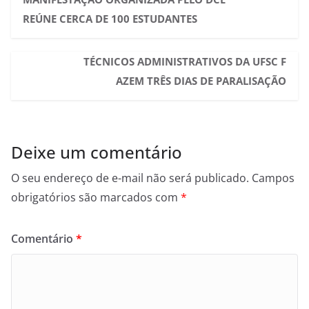
REÚNE CERCA DE 100 ESTUDANTES
TÉCNICOS ADMINISTRATIVOS DA UFSC F
AZEM TRÊS DIAS DE PARALISAÇÃO
Deixe um comentário
O seu endereço de e-mail não será publicado.
Campos
obrigatórios são marcados com
*
Comentário
*