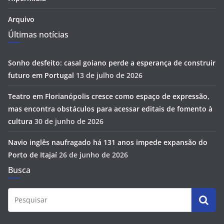
Arquivo
Últimas notícias
Sonho desfeito: casal goiano perde a esperança de construir
futuro em Portugal
13 de julho de 2026
Teatro em Florianópolis cresce como espaço de expressão,
mas encontra obstáculos para acessar editais de fomento à
cultura
30 de junho de 2026
Navio inglês naufragado há 131 anos impede expansão do
Porto de Itajaí
26 de junho de 2026
Busca