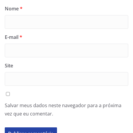
Nome
*
E-mail
*
Site
Salvar meus dados neste navegador para a próxima
vez que eu comentar.