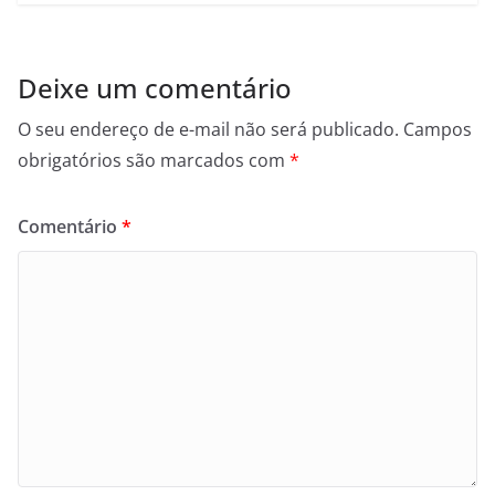
Deixe um comentário
O seu endereço de e-mail não será publicado.
Campos
obrigatórios são marcados com
*
Comentário
*