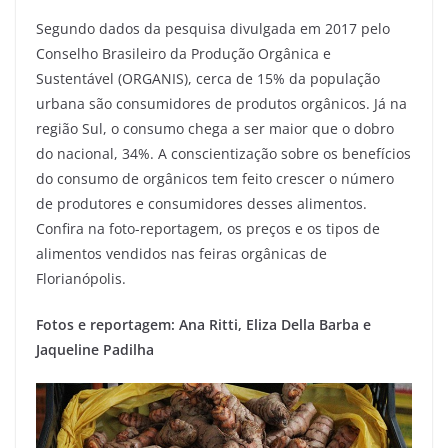
Segundo dados da pesquisa divulgada em 2017 pelo
Conselho Brasileiro da Produção Orgânica e
Sustentável (ORGANIS), cerca de 15% da população
urbana são consumidores de produtos orgânicos. Já na
região Sul, o consumo chega a ser maior que o dobro
do nacional, 34%. A conscientização sobre os benefícios
do consumo de orgânicos tem feito crescer o número
de produtores e consumidores desses alimentos.
Confira na foto-reportagem, os preços e os tipos de
alimentos vendidos nas feiras orgânicas de
Florianópolis.
Fotos e reportagem: Ana Ritti, Eliza Della Barba e
Jaqueline Padilha