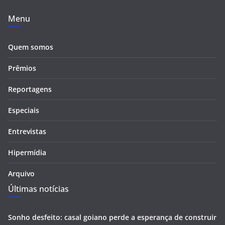
Menu
Quem somos
Prêmios
Reportagens
Especiais
Entrevistas
Hipermídia
Arquivo
Últimas notícias
Sonho desfeito: casal goiano perde a esperança de construir