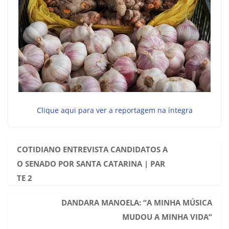
Clique aqui para ver a reportagem na íntegra
COTIDIANO ENTREVISTA CANDIDATOS A
O SENADO POR SANTA CATARINA | PAR
TE 2
DANDARA MANOELA: “A MINHA MÚSICA
MUDOU A MINHA VIDA”