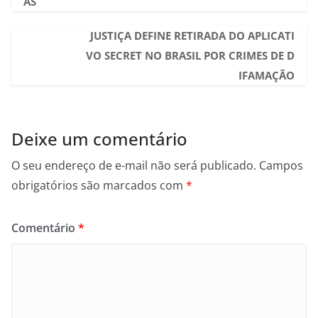
AS
JUSTIÇA DEFINE RETIRADA DO APLICATI
VO SECRET NO BRASIL POR CRIMES DE D
IFAMAÇÃO
Deixe um comentário
O seu endereço de e-mail não será publicado.
Campos
obrigatórios são marcados com
*
Comentário
*