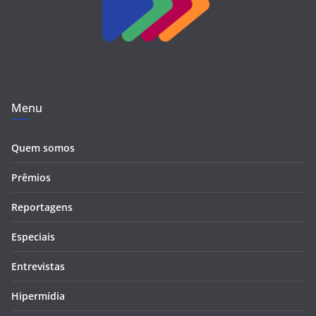
Menu
Quem somos
Prêmios
Reportagens
Especiais
Entrevistas
Hipermídia