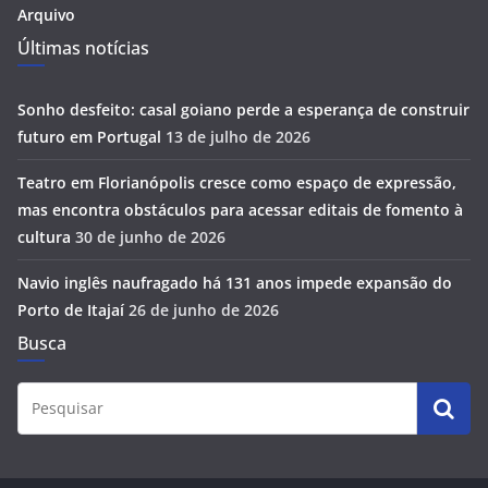
Arquivo
Últimas notícias
Sonho desfeito: casal goiano perde a esperança de construir
futuro em Portugal
13 de julho de 2026
Teatro em Florianópolis cresce como espaço de expressão,
mas encontra obstáculos para acessar editais de fomento à
cultura
30 de junho de 2026
Navio inglês naufragado há 131 anos impede expansão do
Porto de Itajaí
26 de junho de 2026
Busca