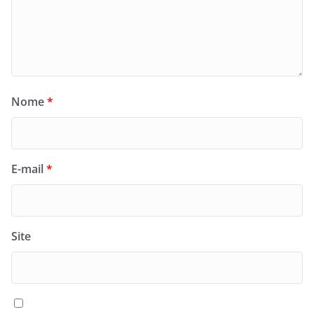
Nome
*
E-mail
*
Site