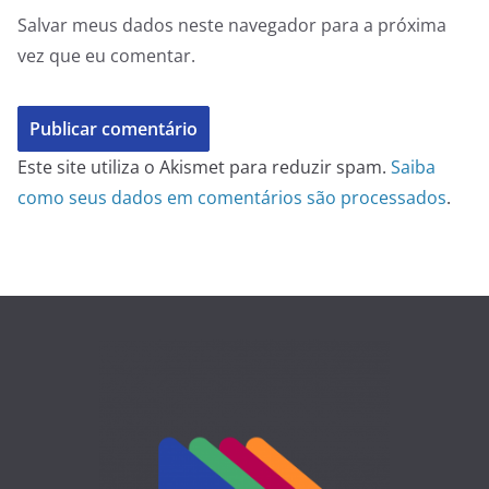
Salvar meus dados neste navegador para a próxima
vez que eu comentar.
Este site utiliza o Akismet para reduzir spam.
Saiba
como seus dados em comentários são processados
.