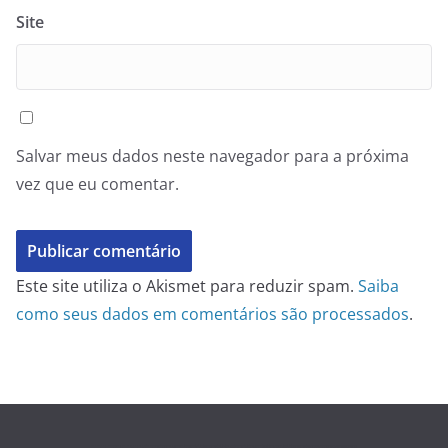
Site
Salvar meus dados neste navegador para a próxima
vez que eu comentar.
Este site utiliza o Akismet para reduzir spam.
Saiba
como seus dados em comentários são processados
.