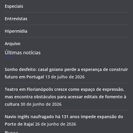
Especiais
Entrevistas
Hipermídia
Arquivo
Últimas notícias
Sonho desfeito: casal goiano perde a esperança de construir
futuro em Portugal
13 de julho de 2026
Teatro em Florianópolis cresce como espaço de expressão,
mas encontra obstáculos para acessar editais de fomento à
cultura
30 de junho de 2026
Navio inglês naufragado há 131 anos impede expansão do
Porto de Itajaí
26 de junho de 2026