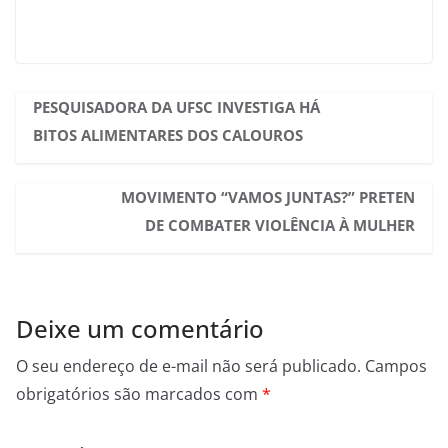
PESQUISADORA DA UFSC INVESTIGA HÁ
BITOS ALIMENTARES DOS CALOUROS
MOVIMENTO “VAMOS JUNTAS?” PRETEN
DE COMBATER VIOLÊNCIA À MULHER
Deixe um comentário
O seu endereço de e-mail não será publicado.
Campos
obrigatórios são marcados com
*