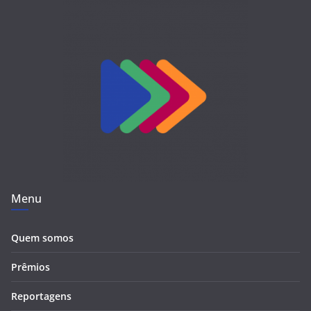
Menu
Quem somos
Prêmios
Reportagens