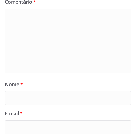
Comentário
*
Nome
*
E-mail
*