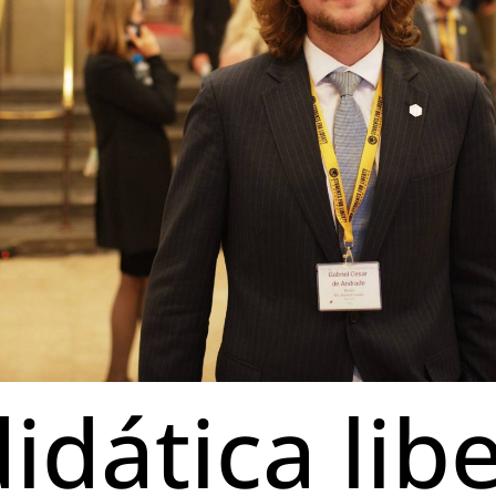
idática lib