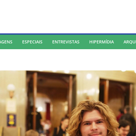
AGENS
ESPECIAIS
ENTREVISTAS
HIPERMÍDIA
ARQU