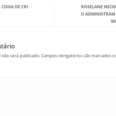
 COISA DE CRI
ROSELANE NECKE
O ADMINISTRAM 
IM
tário
 não será publicado.
Campos obrigatórios são marcados 