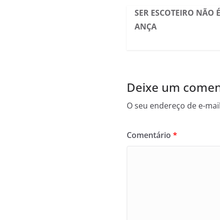
SER ESCOTEIRO NÃO É
ANÇA
Deixe um comen
O seu endereço de e-mail
Comentário
*