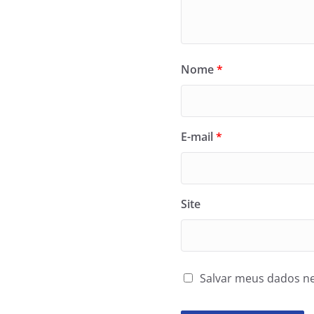
Nome
*
E-mail
*
Site
Salvar meus dados ne