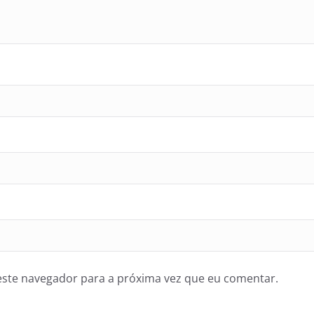
ste navegador para a próxima vez que eu comentar.