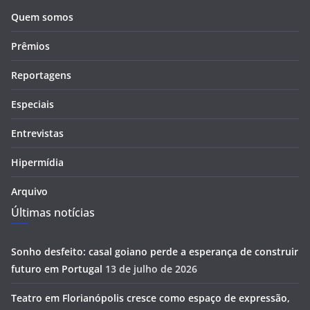
Quem somos
Prêmios
Reportagens
Especiais
Entrevistas
Hipermídia
Arquivo
Últimas notícias
Sonho desfeito: casal goiano perde a esperança de construir
futuro em Portugal
13 de julho de 2026
Teatro em Florianópolis cresce como espaço de expressão,