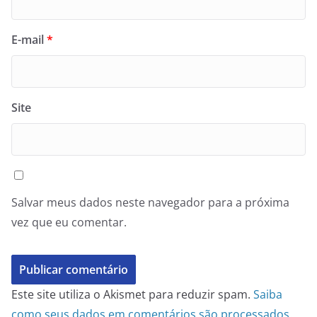
E-mail
*
Site
Salvar meus dados neste navegador para a próxima
vez que eu comentar.
Este site utiliza o Akismet para reduzir spam.
Saiba
como seus dados em comentários são processados
.