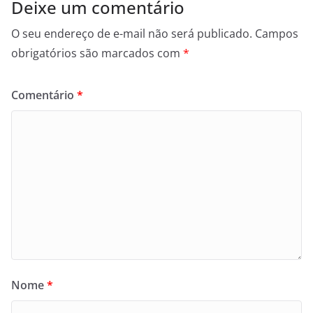
Deixe um comentário
O seu endereço de e-mail não será publicado.
Campos
obrigatórios são marcados com
*
Comentário
*
Nome
*