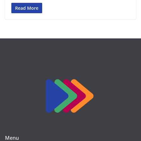
Read More
Menu