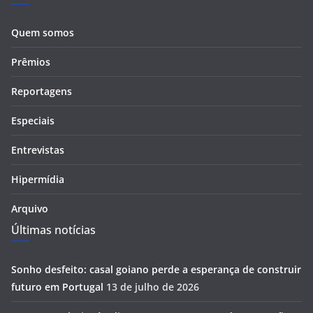
Quem somos
Prêmios
Reportagens
Especiais
Entrevistas
Hipermídia
Arquivo
Últimas notícias
Sonho desfeito: casal goiano perde a esperança de construir
futuro em Portugal
13 de julho de 2026