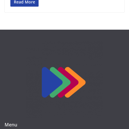
Read More
Menu