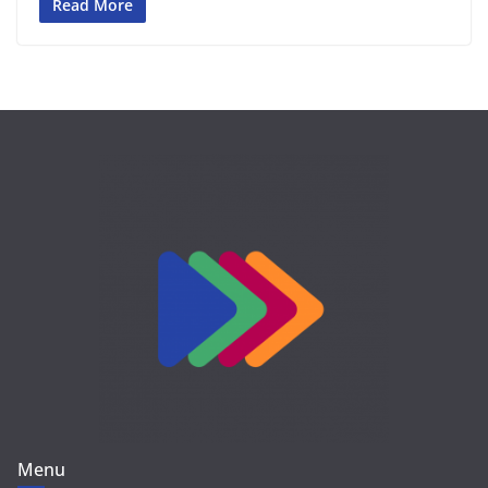
Read More
Menu