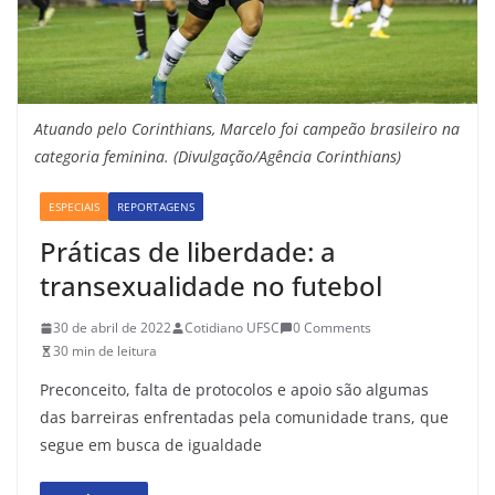
Atuando pelo Corinthians, Marcelo foi campeão brasileiro na
categoria feminina. (Divulgação/Agência Corinthians)
ESPECIAIS
REPORTAGENS
Práticas de liberdade: a
transexualidade no futebol
30 de abril de 2022
Cotidiano UFSC
0 Comments
30 min de leitura
Preconceito, falta de protocolos e apoio são algumas
das barreiras enfrentadas pela comunidade trans, que
segue em busca de igualdade