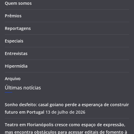
Quem somos
Prêmios
Reportagens
Especiais
Entrevistas
Hipermídia
Arquivo
Últimas notícias
Sonho desfeito: casal goiano perde a esperança de construir
futuro em Portugal
13 de julho de 2026
Teatro em Florianópolis cresce como espaço de expressão,
mas encontra obstáculos para acessar editais de fomento à