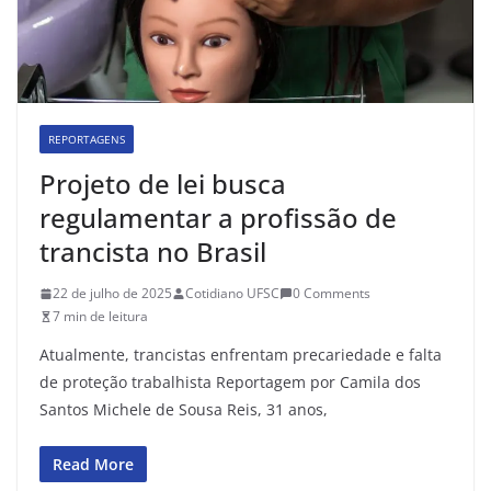
REPORTAGENS
Projeto de lei busca
regulamentar a profissão de
trancista no Brasil
22 de julho de 2025
Cotidiano UFSC
0 Comments
7 min de leitura
Atualmente, trancistas enfrentam precariedade e falta
de proteção trabalhista Reportagem por Camila dos
Santos Michele de Sousa Reis, 31 anos,
Read More