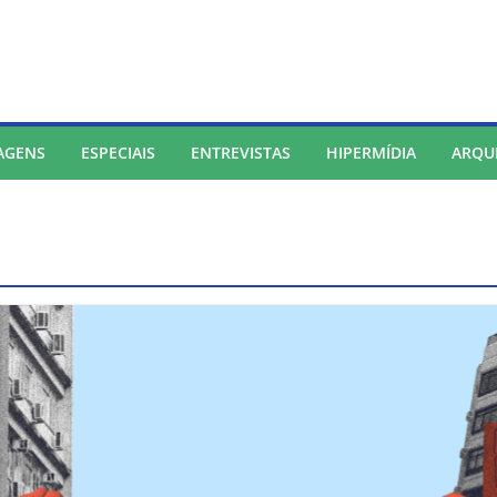
AGENS
ESPECIAIS
ENTREVISTAS
HIPERMÍDIA
ARQU