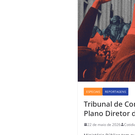
ESPECIAIS
REPORTAGENS
Tribunal de C
Plano Diretor 
22 de maio de 2026
Cotid