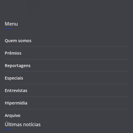
Menu
Quem somos
Prêmios
Reportagens
Especiais
Entrevistas
Hipermídia
Arquivo
Últimas notícias