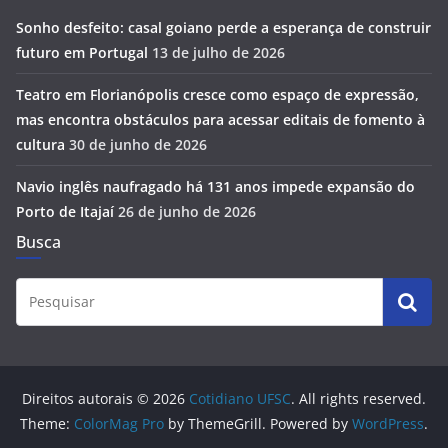
Sonho desfeito: casal goiano perde a esperança de construir
futuro em Portugal
13 de julho de 2026
Teatro em Florianópolis cresce como espaço de expressão,
mas encontra obstáculos para acessar editais de fomento à
cultura
30 de junho de 2026
Navio inglês naufragado há 131 anos impede expansão do
Porto de Itajaí
26 de junho de 2026
Busca
Direitos autorais © 2026
Cotidiano UFSC
. All rights reserved.
Theme:
ColorMag Pro
by ThemeGrill. Powered by
WordPress
.