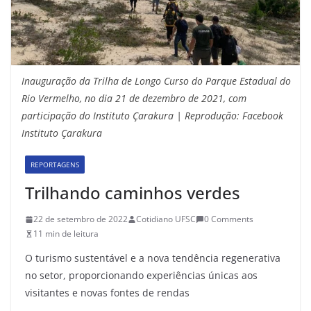
Inauguração da Trilha de Longo Curso do Parque Estadual do
Rio Vermelho, no dia 21 de dezembro de 2021, com
participação do Instituto Çarakura | Reprodução: Facebook
Instituto Çarakura
REPORTAGENS
Trilhando caminhos verdes
22 de setembro de 2022
Cotidiano UFSC
0 Comments
11 min de leitura
O turismo sustentável e a nova tendência regenerativa
no setor, proporcionando experiências únicas aos
visitantes e novas fontes de rendas