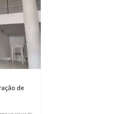
ração de