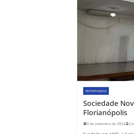
REPORTAGENS
Sociedade Novo
Florianópolis
9 de setembro de 2024
Co