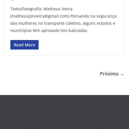
Texto/Fotografia: Matheus Vieira
(matheusjorvieira@gmail.com) Pensando na segurança
das mulheres no transporte coletivo, alguns estados e
municípios têm aprovado leis batizadas
Read More
Próximo →