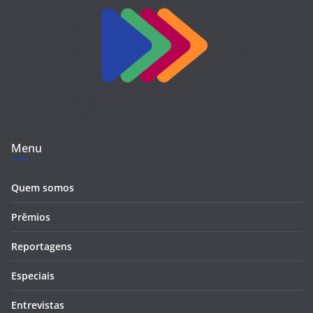
Menu
Quem somos
Prêmios
Reportagens
Especiais
Entrevistas