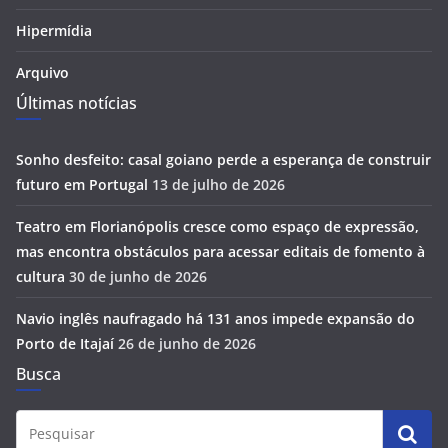
Hipermídia
Arquivo
Últimas notícias
Sonho desfeito: casal goiano perde a esperança de construir
futuro em Portugal
13 de julho de 2026
Teatro em Florianópolis cresce como espaço de expressão,
mas encontra obstáculos para acessar editais de fomento à
cultura
30 de junho de 2026
Navio inglês naufragado há 131 anos impede expansão do
Porto de Itajaí
26 de junho de 2026
Busca