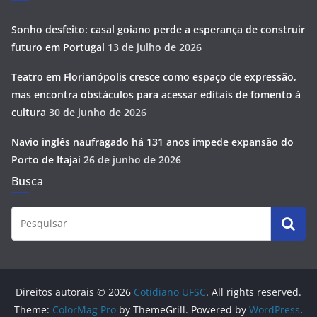
Sonho desfeito: casal goiano perde a esperança de construir
futuro em Portugal
13 de julho de 2026
Teatro em Florianópolis cresce como espaço de expressão,
mas encontra obstáculos para acessar editais de fomento à
cultura
30 de junho de 2026
Navio inglês naufragado há 131 anos impede expansão do
Porto de Itajaí
26 de junho de 2026
Busca
Direitos autorais © 2026
Cotidiano UFSC
. All rights reserved.
Theme:
ColorMag Pro
by ThemeGrill. Powered by
WordPress
.