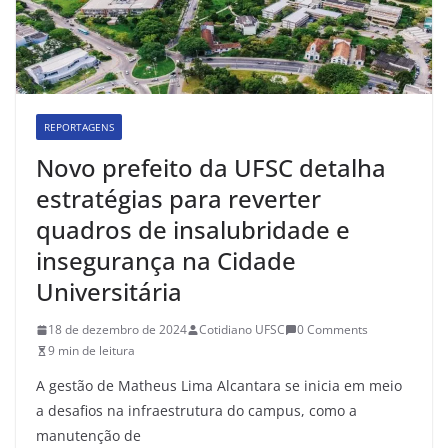
REPORTAGENS
Novo prefeito da UFSC detalha
estratégias para reverter
quadros de insalubridade e
insegurança na Cidade
Universitária
18 de dezembro de 2024
Cotidiano UFSC
0 Comments
9 min de leitura
A gestão de Matheus Lima Alcantara se inicia em meio
a desafios na infraestrutura do campus, como a
manutenção de