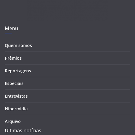
Menu
Quem somos
Prêmios
Reportagens
Especiais
Entrevistas
Hipermídia
Arquivo
Últimas notícias