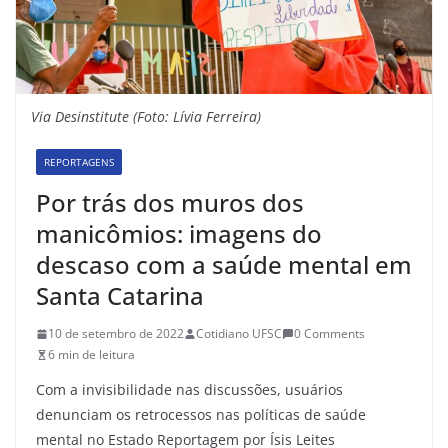
Via Desinstitute (Foto: Lívia Ferreira)
REPORTAGENS
Por trás dos muros dos
manicômios: imagens do
descaso com a saúde mental em
Santa Catarina
10 de setembro de 2022
Cotidiano UFSC
0 Comments
6 min de leitura
Com a invisibilidade nas discussões, usuários
denunciam os retrocessos nas políticas de saúde
mental no Estado Reportagem por Ísis Leites