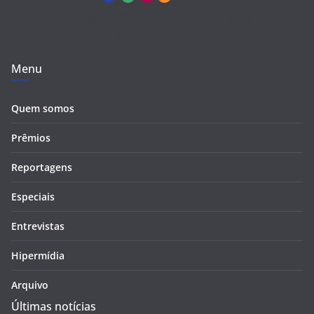
Menu
Quem somos
Prêmios
Reportagens
Especiais
Entrevistas
Hipermídia
Arquivo
Últimas notícias