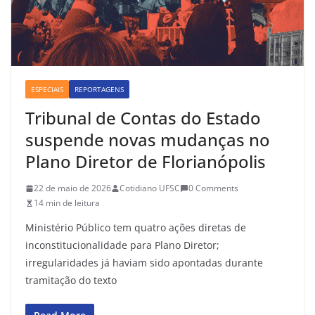
ESPECIAIS
REPORTAGENS
Tribunal de Contas do Estado
suspende novas mudanças no
Plano Diretor de Florianópolis
22 de maio de 2026
Cotidiano UFSC
0 Comments
14 min de leitura
Ministério Público tem quatro ações diretas de
inconstitucionalidade para Plano Diretor;
irregularidades já haviam sido apontadas durante
tramitação do texto