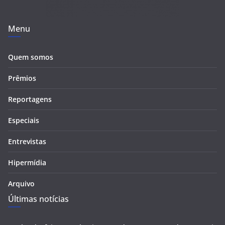
Menu
Quem somos
Prêmios
Reportagens
Especiais
Entrevistas
Hipermídia
Arquivo
Últimas notícias