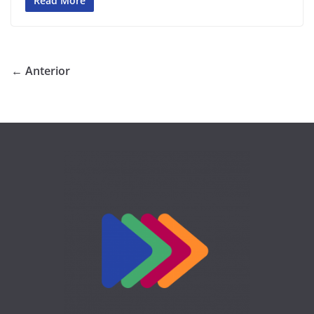
Read More
← Anterior