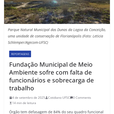
Parque Natural Municipal das Dunas da Lagoa da Conceição,
uma unidade de conservação de Florianópolis (Foto: Leticia
Schlemper/Agecom-UFSC)
REPORTAGENS
Fundação Municipal de Meio
Ambiente sofre com falta de
funcionários e sobrecarga de
trabalho
4 de setembro de 2025
Cotidiano UFSC
0 Comments
14 min de leitura
Órgão tem defasagem de 84% do seu quadro funcional