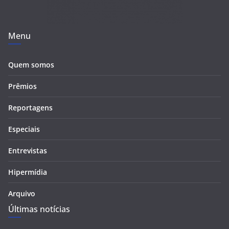
Menu
Quem somos
Prêmios
Reportagens
Especiais
Entrevistas
Hipermídia
Arquivo
Últimas notícias