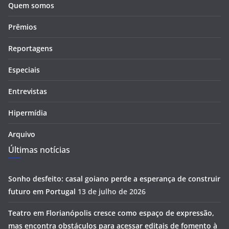
Quem somos
Prêmios
Reportagens
Especiais
Entrevistas
Hipermídia
Arquivo
Últimas notícias
Sonho desfeito: casal goiano perde a esperança de construir
futuro em Portugal
13 de julho de 2026
Teatro em Florianópolis cresce como espaço de expressão,
mas encontra obstáculos para acessar editais de fomento à