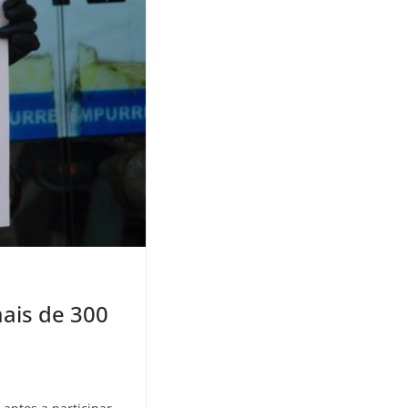
ais de 300