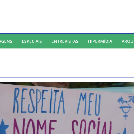
AGENS
ESPECIAIS
ENTREVISTAS
HIPERMÍDIA
ARQU