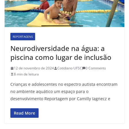
REPORTAGENS
Neurodiversidade na água: a
piscina como lugar de inclusão
12 de novembro de 2024
Cotidiano UFSC
0 Comments
8 min de leitura
Crianças e adolescentes no espectro autista encontram
no ambiente aquático um espaço para o
desenvolvimento Reportagem por Camilly Iagnecz e
Read More