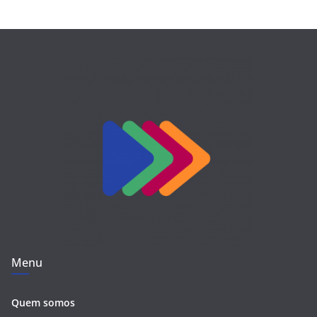
Menu
Quem somos