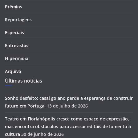
Prêmios
Reportagens
Especiais
Entrevistas
Hipermídia
Arquivo
Últimas notícias
Sonho desfeito: casal goiano perde a esperança de construir
futuro em Portugal
13 de julho de 2026
Teatro em Florianópolis cresce como espaço de expressão,
mas encontra obstáculos para acessar editais de fomento à
cultura
30 de junho de 2026