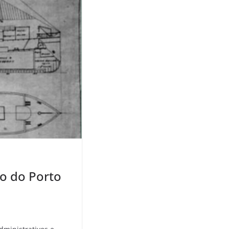
o do Porto