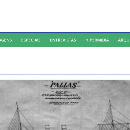
AGENS
ESPECIAIS
ENTREVISTAS
HIPERMÍDIA
ARQU