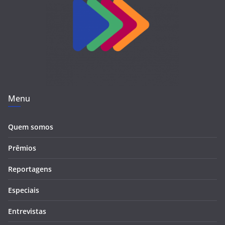
Menu
Quem somos
Prêmios
Reportagens
Especiais
Entrevistas