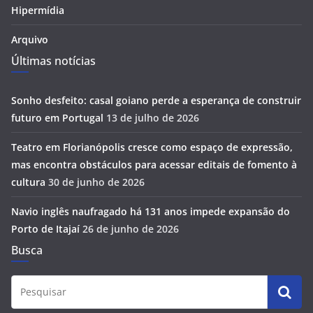
Hipermídia
Arquivo
Últimas notícias
Sonho desfeito: casal goiano perde a esperança de construir
futuro em Portugal
13 de julho de 2026
Teatro em Florianópolis cresce como espaço de expressão,
mas encontra obstáculos para acessar editais de fomento à
cultura
30 de junho de 2026
Navio inglês naufragado há 131 anos impede expansão do
Porto de Itajaí
26 de junho de 2026
Busca