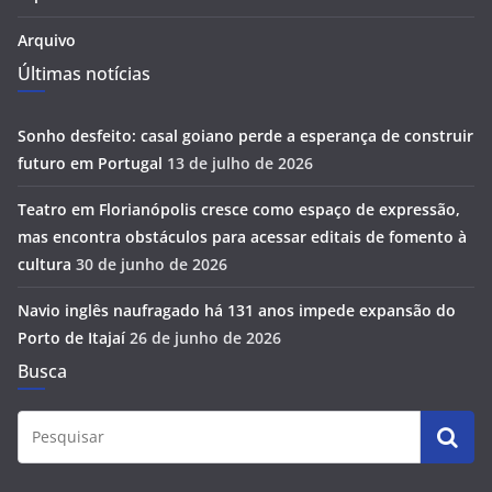
Arquivo
Últimas notícias
Sonho desfeito: casal goiano perde a esperança de construir
futuro em Portugal
13 de julho de 2026
Teatro em Florianópolis cresce como espaço de expressão,
mas encontra obstáculos para acessar editais de fomento à
cultura
30 de junho de 2026
Navio inglês naufragado há 131 anos impede expansão do
Porto de Itajaí
26 de junho de 2026
Busca