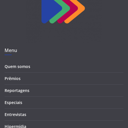
Menu
Quem somos
Prêmios
Reportagens
Especiais
Entrevistas
Hipermídia