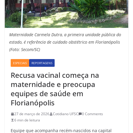
Maternidade Carmela Dutra, a primeira unidade pública do
estado, é referência de cuidado obstétrico em Florianópolis
(Foto: Secom/SC)
ESPECIAIS
REPORTAGENS
Recusa vacinal começa na
maternidade e preocupa
equipes de saúde em
Florianópolis
27 de março de 2026
Cotidiano UFSC
0 Comments
6 min de leitura
Equipe que acompanha recém-nascidos na capital