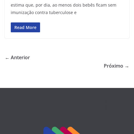
estima que, por dia, ao menos dois bebês ficam sem
imunização contra tuberculose e
Read More
← Anterior
Próximo →