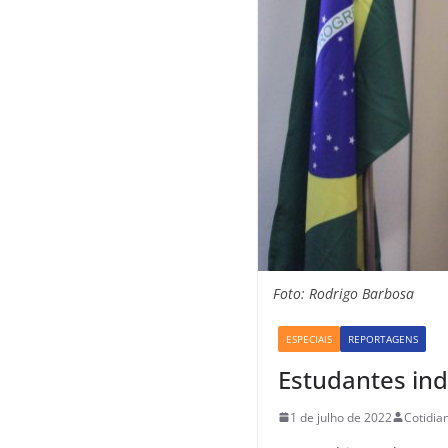
Foto: Rodrigo Barbosa
ESPECIAIS
REPORTAGENS
Estudantes in
1 de julho de 2022
Cotidia