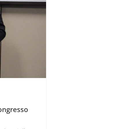
ongresso