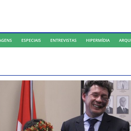
AGENS
ESPECIAIS
ENTREVISTAS
HIPERMÍDIA
ARQU