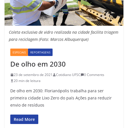
Coleta exclusiva de vidro realizada na cidade facilita triagem
para reciclagem (Foto: Marcos Albuquerque)
ESPECIAIS
REPORTAGENS
De olho em 2030
23 de setembro de 2021
Cotidiano UFSC
0 Comments
20 min de leitura
De olho em 2030: Florianópolis trabalha para ser
primeira cidade Lixo Zero do país Ações para reduzir
envio de resíduos
Read More