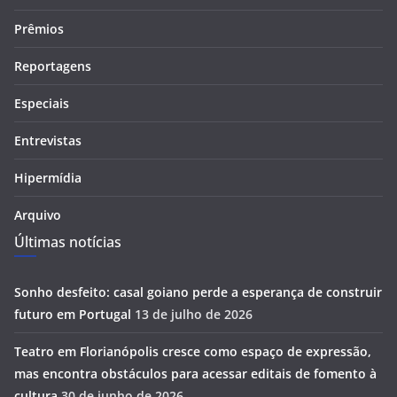
Prêmios
Reportagens
Especiais
Entrevistas
Hipermídia
Arquivo
Últimas notícias
Sonho desfeito: casal goiano perde a esperança de construir
futuro em Portugal
13 de julho de 2026
Teatro em Florianópolis cresce como espaço de expressão,
mas encontra obstáculos para acessar editais de fomento à
cultura
30 de junho de 2026