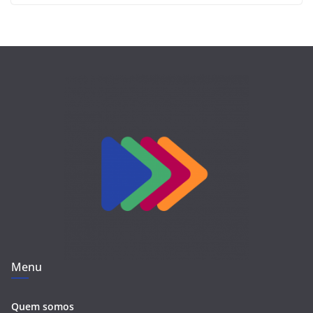
Menu
Quem somos