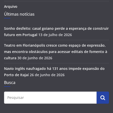
Arquivo
Últimas notícias
Sonho desfeito: casal goiano perde a esperança de construir
futuro em Portugal
13 de julho de 2026
Teatro em Florianópolis cresce como espaço de expressão,
mas encontra obstáculos para acessar editais de fomento à
cultura
30 de junho de 2026
Navio inglês naufragado há 131 anos impede expansão do
Porto de Itajaí
26 de junho de 2026
Busca