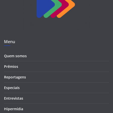
Menu
Quem somos
Prêmios
Reportagens
Especiais
Entrevistas
Hipermídia